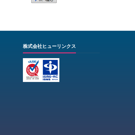
株式会社ヒューリンクス