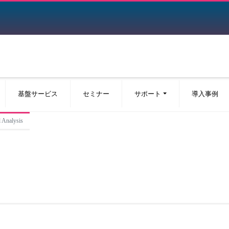
基盤サービス
セミナー
サポート
導入事例
Analysis
。