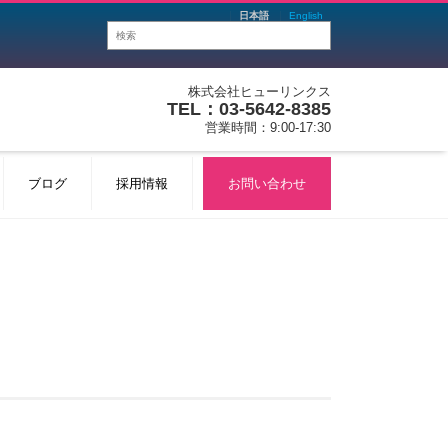
日本語
English
株式会社ヒューリンクス
TEL：03-5642-8385
営業時間：9:00-17:30
ブログ
採用情報
お問い合わせ