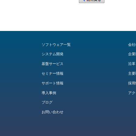
ソフトウェア一覧
会社
システム開発
企業
基盤サービス
沿革
セミナー情報
主要
サポート情報
採用
導入事例
アク
ブログ
お問い合わせ