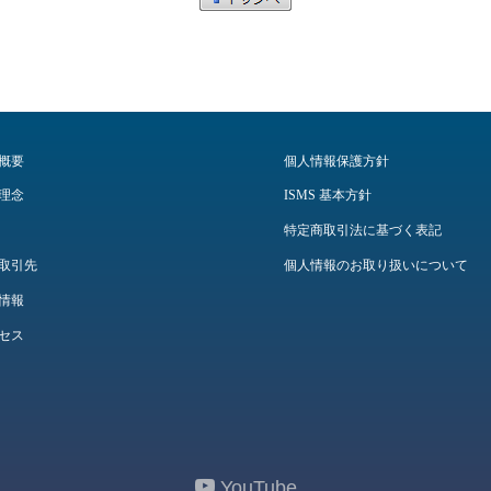
概要
個人情報保護方針
理念
ISMS 基本方針
特定商取引法に基づく表記
取引先
個人情報のお取り扱いについて
情報
セス
YouTube