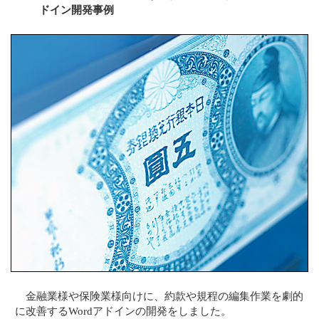
ドイン開発事例
金融業様や保険業様向けに、約款や規程の編集作業を劇的
に改善するWordアドインの開発をしました。