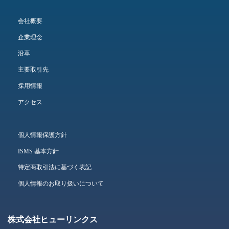
会社概要
企業理念
沿革
主要取引先
採用情報
アクセス
個人情報保護方針
ISMS 基本方針
特定商取引法に基づく表記
個人情報のお取り扱いについて
株式会社ヒューリンクス