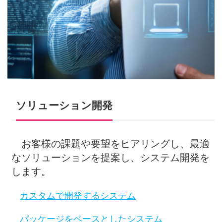
ソリューション開発
お客様の課題や要望をヒアリングし、最適
なソリューションを提案し、システム開発を
します。
カスタムで開発するシステム
パッケージをベースとしたシステム