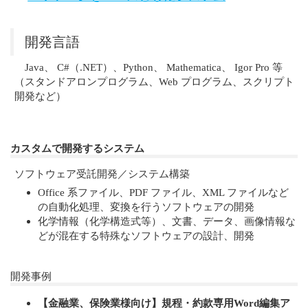
開発言語
Java、 C#（.NET）、Python、 Mathematica、 Igor Pro 等
（スタンドアロンプログラム、Web プログラム、スクリプト
開発など）
カスタムで開発するシステム
ソフトウェア受託開発／システム構築
Office 系ファイル、PDF ファイル、XML ファイルなど
の自動化処理、変換を行うソフトウェアの開発
化学情報（化学構造式等）、文書、データ、画像情報な
どが混在する特殊なソフトウェアの設計、開発
開発事例
【金融業、保険業様向け】規程・約款専用Word編集ア