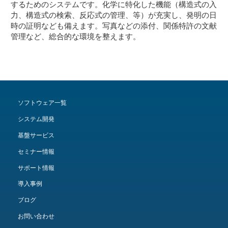
するためのシステムです。化学に特化した機能（構造式の入
力、構造式の検索、反応式の管理、等）が充実し、発明の日
時の証明なども備えます。写真などの添付、関係特許の文献
管理など、総合的な環境を整えます。
ソフトウェア一覧
システム開発
基盤サービス
セミナー情報
サポート情報
導入事例
ブログ
お問い合わせ