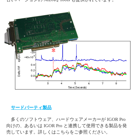
サードパーティ製品
多くのソフトウェア、ハードウェアメーカーが IGOR Pro
向けの、あるいは IGOR Pro と連携して使用できる製品を発
売しています。詳しくはこちらをご参照ください。