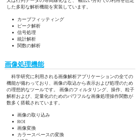
又は行列データの等高線化など、 幅広い分野での利用を想定
した多彩な解析機能を実装しています。
カーブフィッティング
ピーク解析
信号処理
統計解析
関数の解析
画像処理機能
科学研究に利用される画像解析アプリケーションの全ての
機能が備わっており、画像の取込から表示および処理のため
の理想的なツールです。 画像のフィルタリング、操作、粒子
解析および、定量化のためのパワフルな画像処理操作関数が
数多く搭載されています。
画像の取り込み
ROI
画像変換
カラースペースの変換