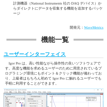
計測機器（National Instruments 社の DAQ デバイス）か
らダイレクトにデータを収集する機能を追加するパッケ
ージ
開発元：
WaveMetrics
機能一覧
ユーザーインターフェイス
Igor Pro は、高い性能ながら操作性の良いソフトウェアで
す。高度な機能を求めるユーザーのために用意されているプ
ログラミング環境にもポイント＆クリック機能が備わってお
り、上級者はもちろん初めて Igor Pro に触れるユーザーでも
手軽に利用することができます。