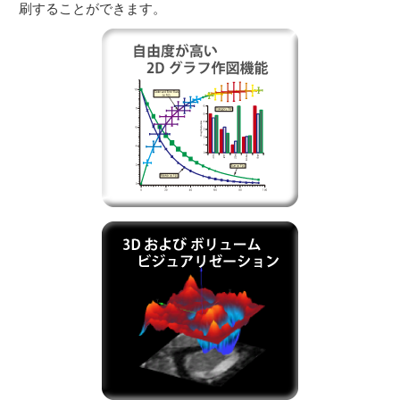
刷することができます。