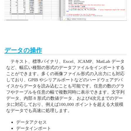
データの操作
テキスト、標準バイナリ、Excel、JCAMP、MatLab データ
など、幅広い種類の形式のデータファイルをインポートする
ことができます。多くの画像ファイル形式の入出力にも対応
しており、GPIB やシリアルポートなどのハードウェアデバ
イスからデータを読み込むことも可能です。任意の数のグラ
フやテーブルを任意の幅で複数同時に表示できます。文字列
データ、内部 8 形式の数値データ、および4次元までのデー
タに対応しており、例えば100,000 ポイントを超える大規模
なデータでも高速に処理します。
データアクセス
データインポート