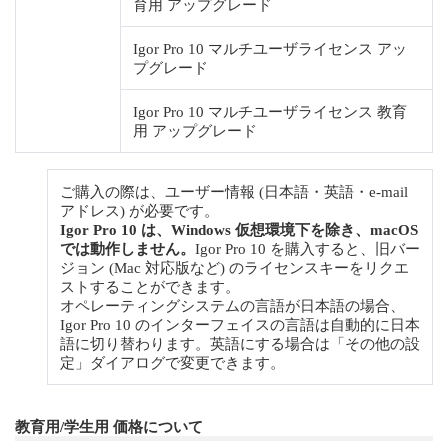
育用 アップグレード
Igor Pro 10 マルチユーザライセンス アッ
プグレード
Igor Pro 10 マルチユーザライセンス 教育
用 アップグレード
ご購入の際は、ユーザー情報 (日本語・英語・e-mail
アドレス) が必要です。
Igor Pro 10 は、Windows 仮想環境下を除き、macOS
では動作しません。
Igor Pro 10 を購入すると、旧バー
ジョン (Mac 対応版など) のライセンスキーをリクエ
ストすることができます。
オペレーティングシステムの言語が日本語の場合、
Igor Pro 10 のインターフェイスの言語は自動的に日本
語に切り替わります。英語にする場合は「その他の設
定」ダイアログで変更できます。
教育用/学生用 価格について