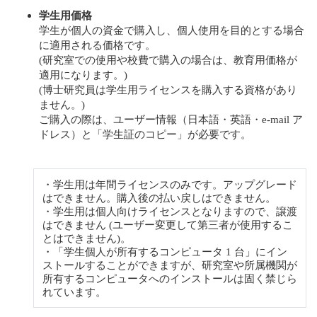
学生用価格
学生が個人の資金で購入し、個人使用を目的とする場合
に適用される価格です。
(研究室での使用や校費で購入の場合は、教育用価格が
適用になります。)
(博士研究員は学生用ライセンスを購入する資格があり
ません。)
ご購入の際は、ユーザー情報（日本語・英語・e-mail ア
ドレス）と「学生証のコピー」が必要です。
・学生用は年間ライセンスのみです。アップグレード
はできません。購入後の払い戻しはできません。
・学生用は個人向けライセンスとなりますので、譲渡
はできません (ユーザー変更して第三者が使用するこ
とはできません)。
・「学生個人が所有するコンピュータ 1 台」にイン
ストールすることができますが、研究室や所属機関が
所有するコンピュータへのインストールは固く禁じら
れています。