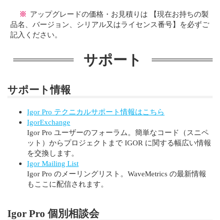
※
アップグレードの価格・お見積りは 【現在お持ちの製
品名、バージョン、シリアル又はライセンス番号】を必ずご
記入ください。
サポート
サポート情報
Igor Pro テクニカルサポート情報はこちら
IgorExchange
Igor Pro ユーザーのフォーラム。簡単なコード（スニペ
ット）からプロジェクトまで IGOR に関する幅広い情報
を交換します。
Igor Mailing List
Igor Pro のメーリングリスト。WaveMetrics の最新情報
もここに配信されます。
Igor Pro 個別相談会