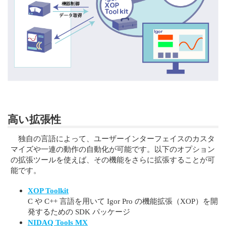
高い拡張性
独自の言語によって、ユーザーインターフェイスのカスタ
マイズや一連の動作の自動化が可能です。以下のオプション
の拡張ツールを使えば、その機能をさらに拡張することが可
能です。
XOP Toolkit
C や C++ 言語を用いて Igor Pro の機能拡張（XOP）を開
発するための SDK パッケージ
NIDAQ Tools MX