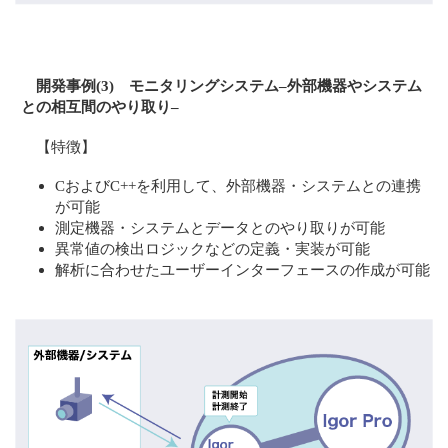
開発事例(3) モニタリングシステム–外部機器やシステム
との相互間のやり取り–
【特徴】
CおよびC++を利用して、外部機器・システムとの連携
が可能
測定機器・システムとデータとのやり取りが可能
異常値の検出ロジックなどの定義・実装が可能
解析に合わせたユーザーインターフェースの作成が可能