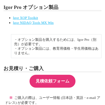
Igor Pro オプション製品
Igor XOP Toolkit
Igor NIDAQ Tools MX Win
・オプション製品を購入するためには、Igor Pro（別
売）が必要です。
・オプション製品には、教育用価格・学生用価格はあ
りません。
お見積り・ご購入
見積依頼フォーム
※
ご購入の際は、ユーザー情報 (日本語・英語・e-mail ア
ドレス) が必要です。