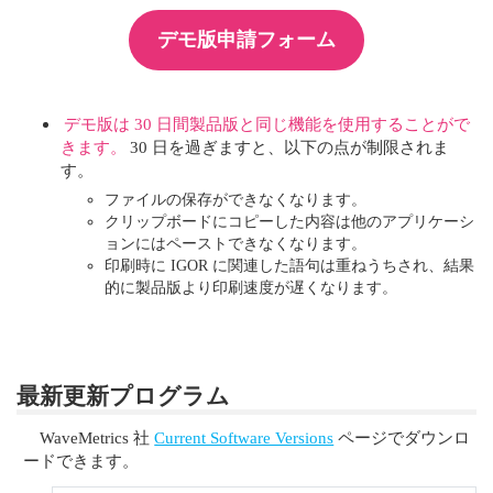
デモ版申請フォーム
デモ版は 30 日間製品版と同じ機能を使用することがで
きます。
30 日を過ぎますと、以下の点が制限されま
す。
ファイルの保存ができなくなります。
クリップボードにコピーした内容は他のアプリケーシ
ョンにはペーストできなくなります。
印刷時に IGOR に関連した語句は重ねうちされ、結果
的に製品版より印刷速度が遅くなります。
最新更新プログラム
WaveMetrics 社
Current Software Versions
ページでダウンロ
ードできます。