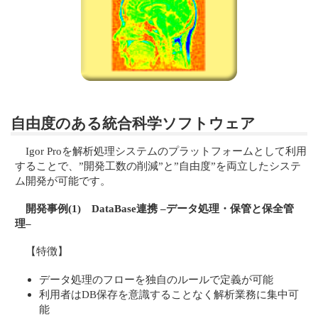
自由度のある統合科学ソフトウェア
Igor Proを解析処理システムのプラットフォームとして利用
することで、”開発工数の削減”と”自由度”を両立したシステ
ム開発が可能です。
開発事例(1) DataBase連携 –データ処理・保管と保全管
理–
【特徴】
データ処理のフローを独自のルールで定義が可能
利用者はDB保存を意識することなく解析業務に集中可
能