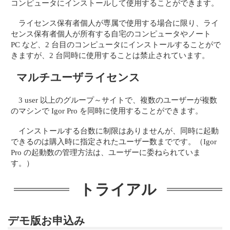
コンピュータにインストールして使用することができます。
ライセンス保有者個人が専属で使用する場合に限り、ライ
センス保有者個人が所有する自宅のコンピュータやノート
PC など、2 台目のコンピュータにインストールすることがで
きますが、2 台同時に使用することは禁止されています。
マルチユーザライセンス
3 user 以上のグループ～サイトで、複数のユーザーが複数
のマシンで Igor Pro を同時に使用することができます。
インストールする台数に制限はありませんが、同時に起動
できるのは購入時に指定されたユーザー数までです。（Igor
Pro の起動数の管理方法は、ユーザーに委ねられていま
す。）
トライアル
デモ版お申込み