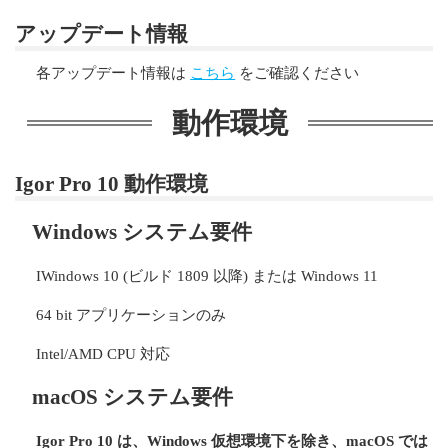
アップデート情報
各アップデート情報は
こちら
をご確認ください
動作環境
Igor Pro 10 動作環境
Windows システム要件
IWindows 10 (ビルド 1809 以降) または Windows 11
64 bit アプリケーションのみ
Intel/AMD CPU 対応
macOS システム要件
Igor Pro 10 は、Windows 仮想環境下を除き、macOS では