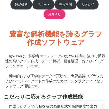
製品価格
サポート
導入事例
カタログ
お見積り
豊富な解析機能を誇るグラフ
作成ソフトウェア
Igor Proは、科学者やエンジニアのための非常に強力で拡張
性の高いグラフ作成、データ解析、画像処理、およびプログ
ラミングツールです。
科学的および工学的データの実験や、出版品質のグラフお
よびページレイアウトの作成のためのインタラクティブなソ
フトウェア環境です。
こだわりに応えるグラフ作成機能
作成したグラフは EPS 等の画像形式で高解像度で出力・印