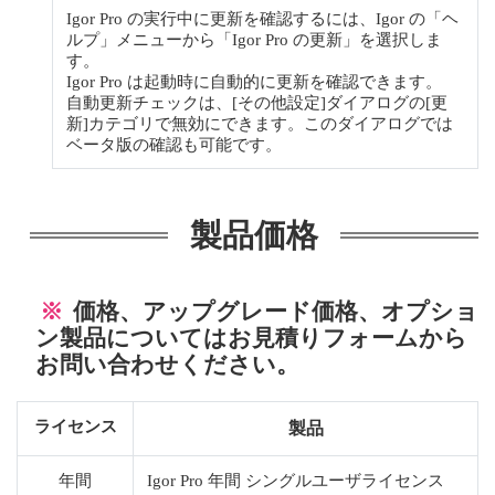
Igor Pro の実行中に更新を確認するには、Igor の「ヘ
ルプ」メニューから「Igor Pro の更新」を選択しま
す。
Igor Pro は起動時に自動的に更新を確認できます。
自動更新チェックは、[その他設定]ダイアログの[更
新]カテゴリで無効にできます。このダイアログでは
ベータ版の確認も可能です。
製品価格
※
価格、アップグレード価格
、
オプショ
ン製品についてはお見積りフォームから
お問い合わせください。
ライセンス
製品
年間
Igor Pro 年間 シングルユーザライセンス