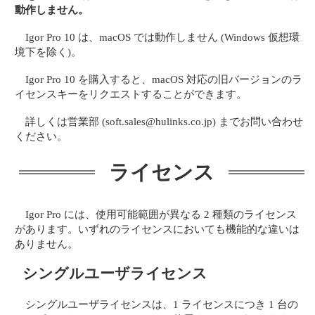
動作しません。
Igor Pro 10 は、macOS では動作しません (Windows 仮想環
境下を除く)。
Igor Pro 10 を購入すると、macOS 対応の旧バージョンのラ
イセンスキーをリクエストすることができます。
詳しくは営業部 (soft.sales@hulinks.co.jp) までお問い合わせ
ください。
ライセンス
Igor Pro には、使用可能範囲が異なる 2 種類のライセンス
があります。いずれのライセンスにおいても機能的な違いは
ありません。
シングルユーザライセンス
シングルユーザライセンスは、1 ライセンスにつき 1 台の