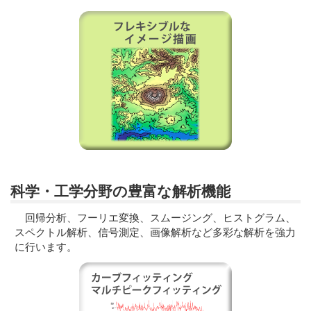
科学・工学分野の豊富な解析機能
回帰分析、フーリエ変換、スムージング、ヒストグラム、
スペクトル解析、信号測定、画像解析など多彩な解析を強力
に行います。