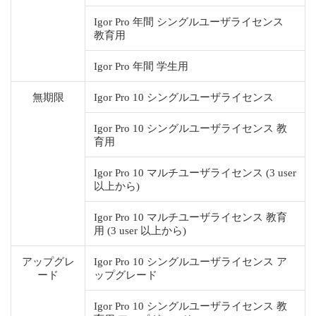
Igor Pro 年間 シングルユーザライセンス
教育用
Igor Pro 年間 学生用
無期限
Igor Pro 10 シングルユーザライセンス
Igor Pro 10 シングルユーザライセンス 教
育用
Igor Pro 10 マルチユーザライセンス (3 user
以上から)
Igor Pro 10 マルチユーザライセンス 教育
用 (3 user 以上から)
アップグレ
Igor Pro 10 シングルユーザライセンス ア
ード
ップグレード
Igor Pro 10 シングルユーザライセンス 教