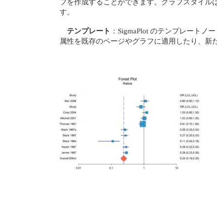
フを作成することができます。グラフスタイル
す。
テンプレート
：SigmaPlot のテンプ
属性を既存のページやグラフに適用したり、新