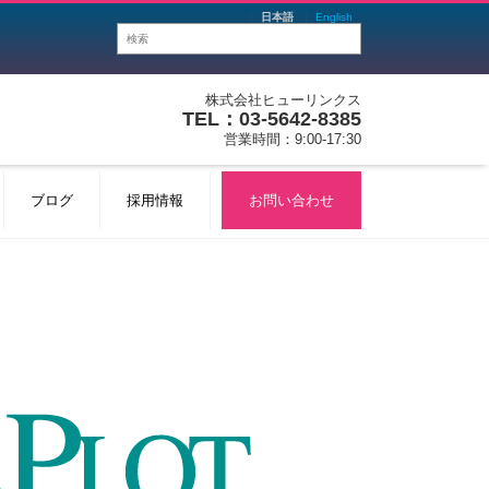
日本語
English
株式会社ヒューリンクス
TEL：03-5642-8385
営業時間：9:00-17:30
ブログ
採用情報
お問い合わせ