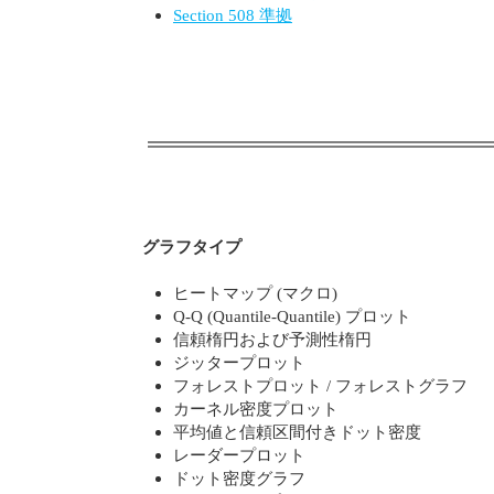
Section 508 準拠
グラフタイプ
ヒートマップ (マクロ)
Q-Q (Quantile-Quantile) プロット
信頼楕円および予測性楕円
ジッタープロット
フォレストプロット / フォレストグラフ
カーネル密度プロット
平均値と信頼区間付きドット密度
レーダープロット
ドット密度グラフ