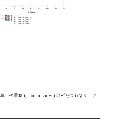
) 計算、検量線 (standard curve) 分析を実行すること