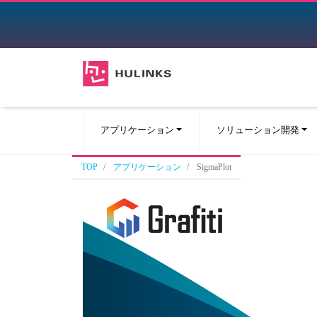
アプリケーション
ソリューション開発
TOP
アプリケーション
SigmaPlot