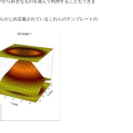
中から好きなものを選んで利用することもできま
。あらかじめ定義されているこれらのテンプレートの