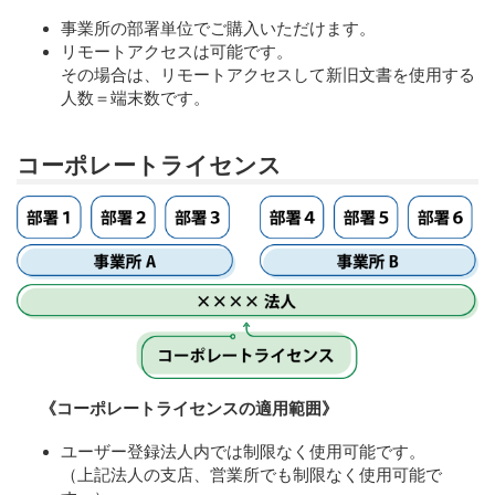
事業所の部署単位でご購入いただけます。
リモートアクセスは可能です。
その場合は、リモートアクセスして新旧文書を使用する
人数＝端末数です。
コーポレートライセンス
《コーポレートライセンスの適用範囲》
ユーザー登録法人内では制限なく使用可能です。
（上記法人の支店、営業所でも制限なく使用可能で