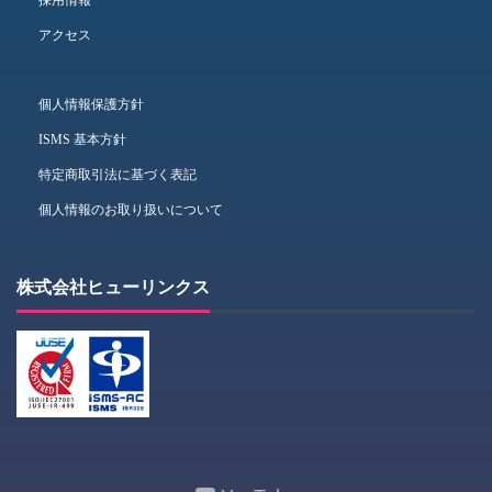
採用情報
アクセス
個人情報保護方針
ISMS 基本方針
特定商取引法に基づく表記
個人情報のお取り扱いについて
株式会社ヒューリンクス