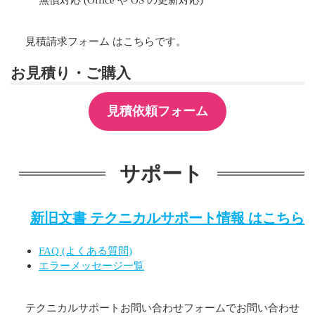
見積請求フォーム はこちらです。
お見積り・ご購入
見積依頼フォーム
サポート
新旧文書 テクニカルサポート情報 はこちら
FAQ (よくある質問)
エラーメッセージ一覧
テクニカルサポートお問い合わせフォームでお問い合わせ