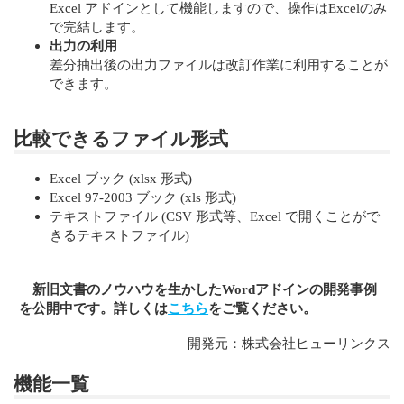
Excel アドインとして機能しますので、操作はExcelのみ
で完結します。
出力の利用
差分抽出後の出力ファイルは改訂作業に利用することが
できます。
比較できるファイル形式
Excel ブック (xlsx 形式)
Excel 97-2003 ブック (xls 形式)
テキストファイル (CSV 形式等、Excel で開くことがで
きるテキストファイル)
新旧文書のノウハウを生かしたWordアドインの開発事例
を公開中です。詳しくは
こちら
をご覧ください。
開発元：株式会社ヒューリンクス
機能一覧