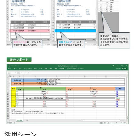
活用シーン