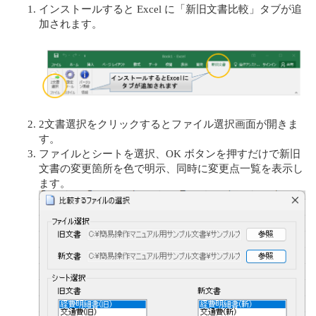
インストールすると Excel に「新旧文書比較」タブが追
加されます。
2文書選択をクリックするとファイル選択画面が開きま
す。
ファイルとシートを選択、OK ボタンを押すだけで新旧
文書の変更箇所を色で明示、同時に変更点一覧を表示し
ます。