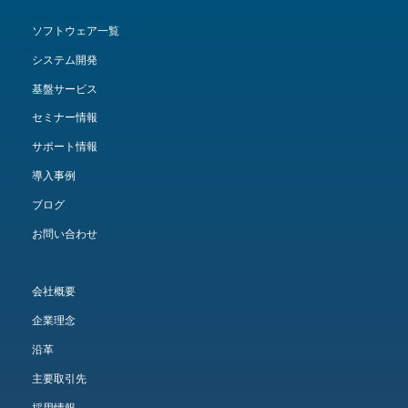
ソフトウェア一覧
システム開発
基盤サービス
セミナー情報
サポート情報
導入事例
ブログ
お問い合わせ
会社概要
企業理念
沿革
主要取引先