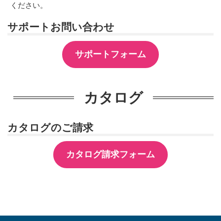
ください。
サポートお問い合わせ
サポートフォーム
カタログ
カタログのご請求
カタログ請求フォーム