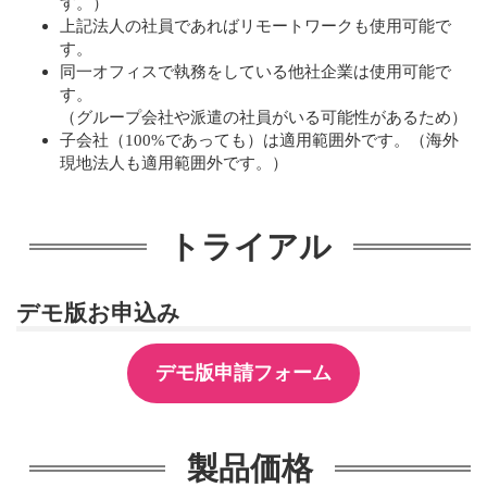
す。）
上記法人の社員であればリモートワークも使用可能で
す。
同一オフィスで執務をしている他社企業は使用可能で
す。
（グループ会社や派遣の社員がいる可能性があるため）
子会社（100%であっても）は適用範囲外です。（海外
現地法人も適用範囲外です。）
トライアル
デモ版お申込み
デモ版申請フォーム
製品価格