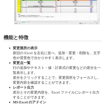
機能と特徴
変更箇所の表示
新旧の Excel を左右に並べ、追加・変更・削除を、文字
色や背景色で分かりやすく表示します。
変更点一覧
行の追加やテキスト・値・計算式の変更などの差分を一
覧表示します。
差分をクリックすることで、変更箇所をフォーカスし、
変更内容を確認することができます。
レポート出力
差分とその変更内容を、Excel ファイルにレポート出力
することができます。
MS-Excel のアドイン