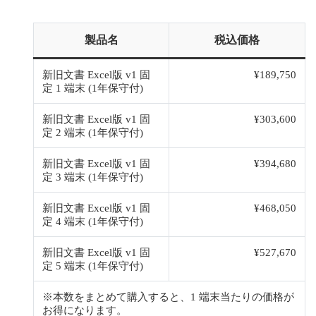
製品名
税込価格
新旧文書 Excel版 v1 固
¥189,750
定 1 端末 (1年保守付)
新旧文書 Excel版 v1 固
¥303,600
定 2 端末 (1年保守付)
新旧文書 Excel版 v1 固
¥394,680
定 3 端末 (1年保守付)
新旧文書 Excel版 v1 固
¥468,050
定 4 端末 (1年保守付)
新旧文書 Excel版 v1 固
¥527,670
定 5 端末 (1年保守付)
※本数をまとめて購入すると、1 端末当たりの価格が
お得になります。