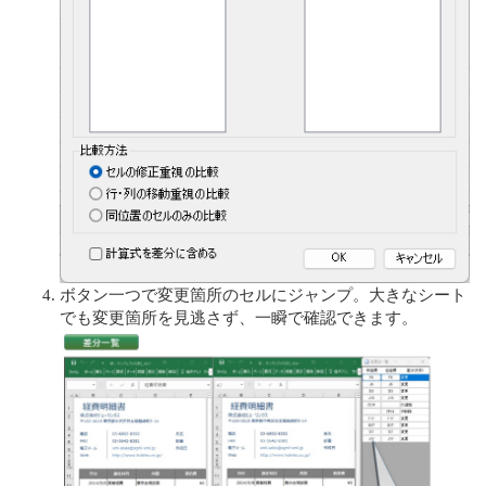
ボタン一つで変更箇所のセルにジャンプ。大きなシート
でも変更箇所を見逃さず、一瞬で確認できます。