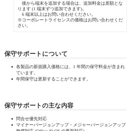
後から端末を追加する場合は、追加料金は差額とな
ります (1 端末ずつ追加できます)。
6 端末以上はお問い合わせください。
※コーポレートライセンスの価格はお問い合わせくだ
さい。
保守サポートについて
各製品の新規購入価格には、1 年間の保守料金が含まれ
ています。
年間保守は更新することができます。
保守サポートの主な内容
問合せ優先対応
マイナーバージョンアップ・メジャーバージョンアップ
無償対応 (Office や OS の更新対応)