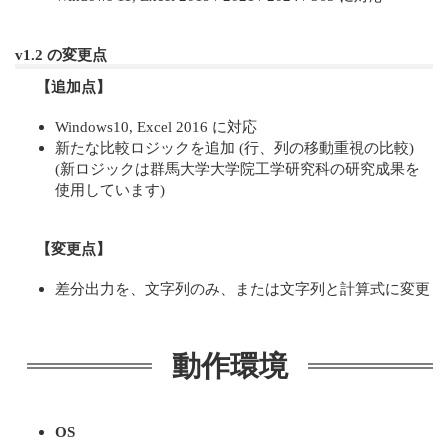
v1.2 の変更点
【追加点】
Windows10, Excel 2016 に対応
新たな比較ロジックを追加 (行、列の移動重視の比較)
(新ロジックは群馬大学大学院工学研究科の研究成果を
使用しています)
【変更点】
差分出力を、文字列のみ、または文字列と計算式に変更
動作環境
OS