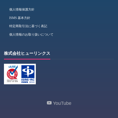
個人情報保護方針
ISMS 基本方針
特定商取引法に基づく表記
個人情報のお取り扱いについて
株式会社ヒューリンクス
YouTube