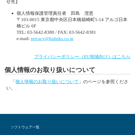
せ先】
個人情報保護管理責任者 田島 澄恵
〒103-0015 東京都中央区日本橋箱崎町5-14 アルゴ日本
橋ビル 6F
TEL: 03-5642-8380 / FAX: 03-5642-8381
e-mail:
privacy@hulinks.co.jp
プライバシーポリシー（EU地域向け）はこちら
個人情報のお取り扱いについて
「
個人情報のお取り扱いについて
」のページを参照くださ
い。
ソフトウェア一覧