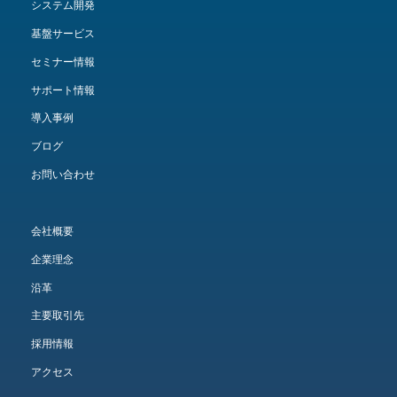
システム開発
基盤サービス
セミナー情報
サポート情報
導入事例
ブログ
お問い合わせ
会社概要
企業理念
沿革
主要取引先
採用情報
アクセス