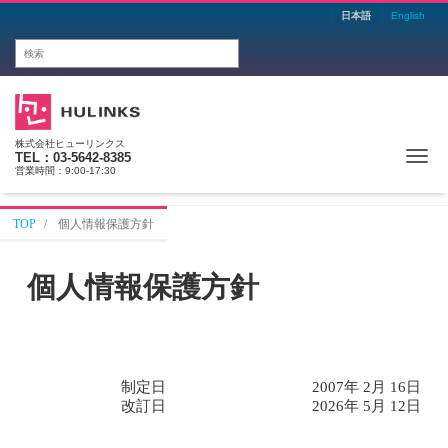
日本語
English
株式会社ヒューリンクス
Me
TEL：03-5642-8385
営業時間：9:00-17:30
TOP
個人情報保護方針
個人情報保護方針
制定日
2007年 2月 16日
改訂日
2026年 5月 12日