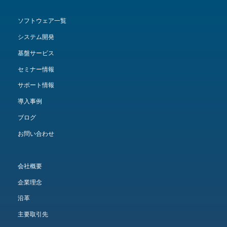
ソフトウェア一覧
システム開発
基盤サービス
セミナー情報
サポート情報
導入事例
ブログ
お問い合わせ
会社概要
企業理念
沿革
主要取引先