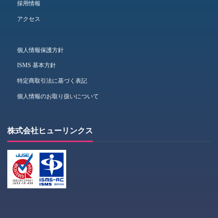
採用情報
アクセス
個人情報保護方針
ISMS 基本方針
特定商取引法に基づく表記
個人情報のお取り扱いについて
株式会社ヒューリンクス