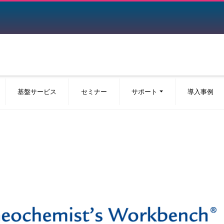
基盤サービス
セミナー
サポート
導入事例