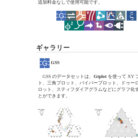
追加料金なしで使用可能です。
ギャラリー
GSS
GSS のデータセットは、
Gtplot
を使って XY 
ト、三角プロット、パイパープロット、ドゥー
ロット、スティフダイアグラムなどにグラフ化
とができます。