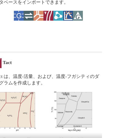
タベースをインポートできます。
Tact
act は、温度-活量、および、温度-フガシティのダ
グラムを作成します。