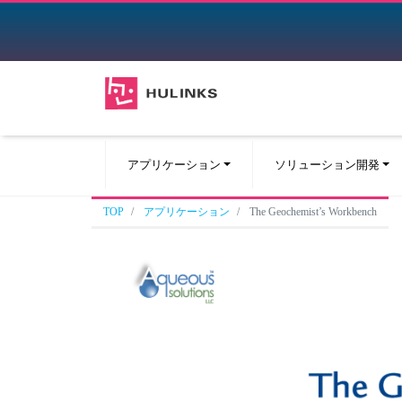
アプリケーション
ソリューション開発
TOP
アプリケーション
The Geochemist’s Workbench