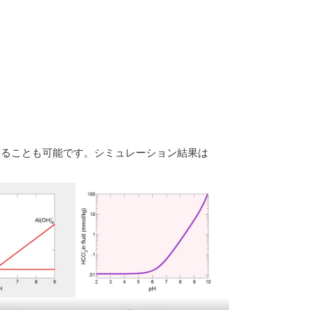
別することも可能です。シミュレーション結果は