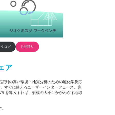
カタログ
お見積り
ェア
して評判の高い環境・地質分析のための地化学反応
ます。すぐに使えるユーザーインターフェース、完
B を導入すれば、規模の大小にかかわらず地球
す。