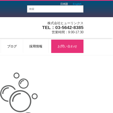
日本語
English
株式会社ヒューリンクス
TEL：03-5642-8385
営業時間：9:00-17:30
ブログ
採用情報
お問い合わせ