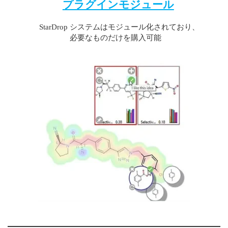
プラグインモジュール
StarDrop システムはモジュール化されており、
必要なものだけを購入可能