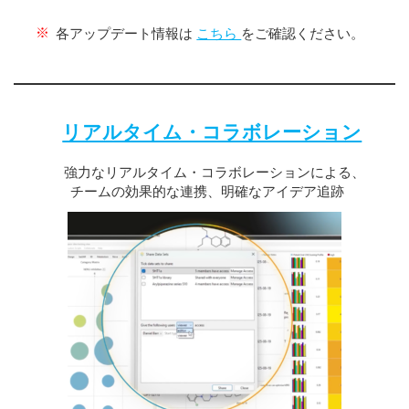
※
各アップデート情報は
こちら
をご確認ください。
リアルタイム・コラボレーション
強力なリアルタイム・コラボレーションによる、
チームの効果的な連携、明確なアイデア追跡