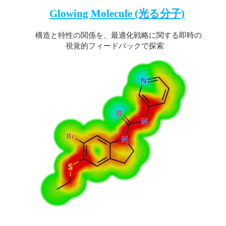
Glowing Molecule (光る分子)
構造と特性の関係を、最適化戦略に関する即時の
視覚的フィードバックで探索