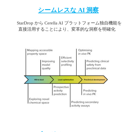
シームレスな AI 洞察
StarDrop から Cerella AI プラットフォーム独自機能を
直接活用することにより、変革的な洞察を明確化