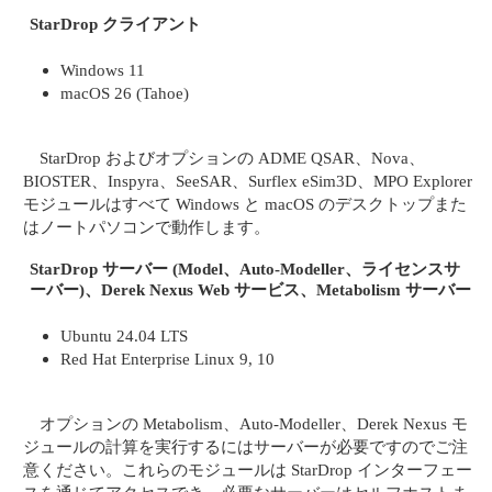
StarDrop クライアント
Windows 11
macOS 26 (Tahoe)
StarDrop およびオプションの ADME QSAR、Nova、
BIOSTER、Inspyra、SeeSAR、Surflex eSim3D、MPO Explorer
モジュールはすべて Windows と macOS のデスクトップまた
はノートパソコンで動作します。
StarDrop サーバー (Model、Auto-Modeller、ライセンスサ
ーバー)、Derek Nexus Web サービス、Metabolism サーバー
Ubuntu 24.04 LTS
Red Hat Enterprise Linux 9, 10
オプションの Metabolism、Auto-Modeller、Derek Nexus モ
ジュールの計算を実行するにはサーバーが必要ですのでご注
意ください。これらのモジュールは StarDrop インターフェー