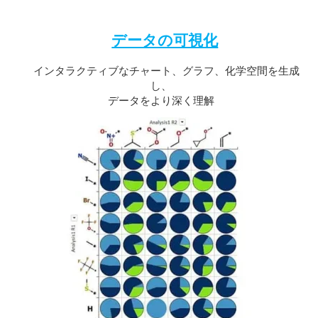
データの可視化
インタラクティブなチャート、グラフ、化学空間を生成
し、
データをより深く理解