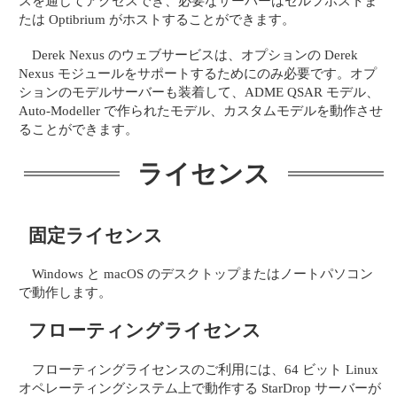
スを通じてアクセスでき、必要なサーバーはセルフホストま
たは Optibrium がホストすることができます。
Derek Nexus のウェブサービスは、オプションの Derek
Nexus モジュールをサポートするためにのみ必要です。オプ
ションのモデルサーバーも装着して、ADME QSAR モデル、
Auto-Modeller で作られたモデル、カスタムモデルを動作させ
ることができます。
ライセンス
固定ライセンス
Windows と macOS のデスクトップまたはノートパソコン
で動作します。
フローティングライセンス
フローティングライセンスのご利用には、64 ビット Linux
オペレーティングシステム上で動作する StarDrop サーバーが