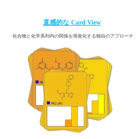
直感的な Card View
化合物と化学系列内の関係を視覚化する独自のアプローチ