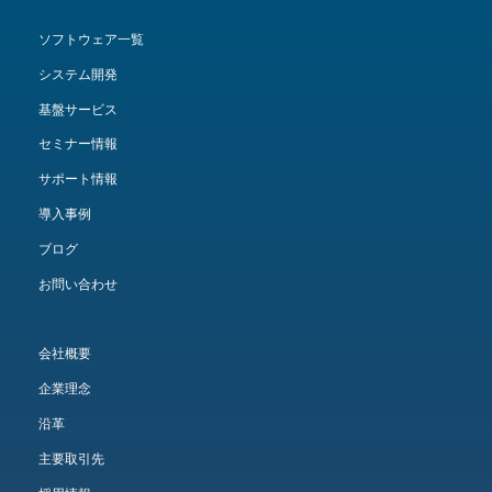
ソフトウェア一覧
システム開発
基盤サービス
セミナー情報
サポート情報
導入事例
ブログ
お問い合わせ
会社概要
企業理念
沿革
主要取引先