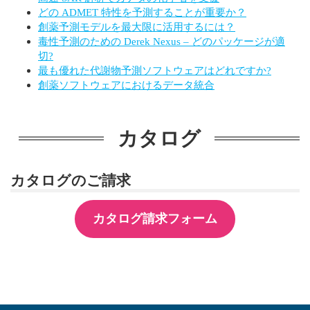
どの ADMET 特性を予測することが重要か？
創薬予測モデルを最大限に活用するには？
毒性予測のための Derek Nexus – どのパッケージが適
切?
最も優れた代謝物予測ソフトウェアはどれですか?
創薬ソフトウェアにおけるデータ統合
カタログ
カタログのご請求
カタログ請求フォーム