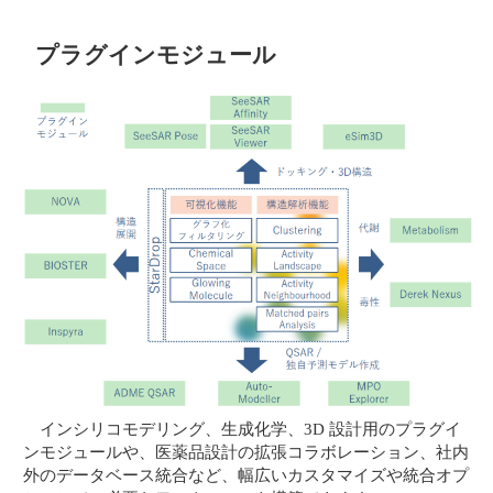
プラグインモジュール
インシリコモデリング、生成化学、3D 設計用のプラグイ
ンモジュールや、医薬品設計の拡張コラボレーション、社内
外のデータベース統合など、幅広いカスタマイズや統合オプ