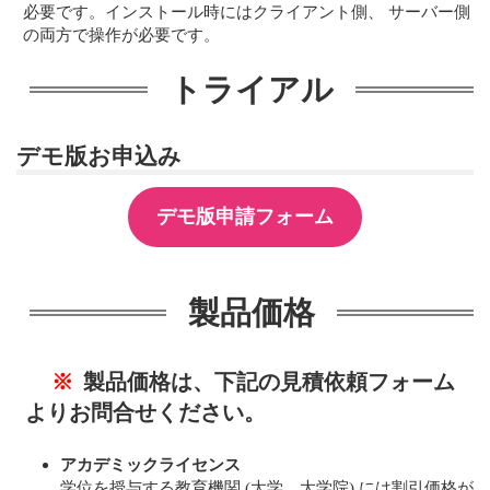
必要です。インストール時にはクライアント側、 サーバー側
の両方で操作が必要です。
トライアル
デモ版お申込み
デモ版申請フォーム
製品価格
※
製品価格は、下記の見積依頼フォーム
よりお問合せください。
アカデミックライセンス
学位を授与する教育機関 (大学、大学院) には割引価格が