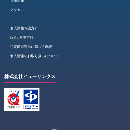
採用情報
アクセス
個人情報保護方針
ISMS 基本方針
特定商取引法に基づく表記
個人情報のお取り扱いについて
株式会社ヒューリンクス