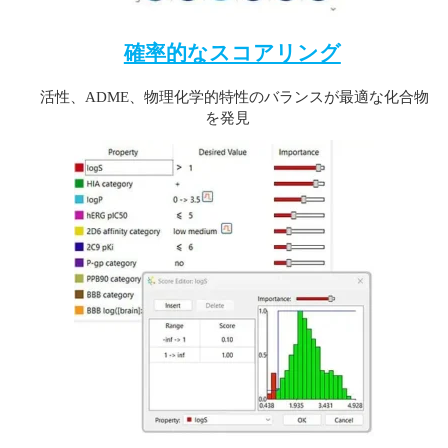
確率的なスコアリング
活性、ADME、物理化学的特性のバランスが最適な化合物
を発見