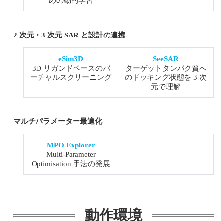
めの動的学習
2 次元・3 次元 SAR と設計の連携
eSim3D
SeeSAR
3D リガンドベースのバ
ターゲットタンパク質へ
ーチャルスクリーニング
のドッキング状態を 3 次
元で理解
マルチパラメーター最適化
MPO Explorer
Multi-Parameter
Optimisation 手法の発展
動作環境