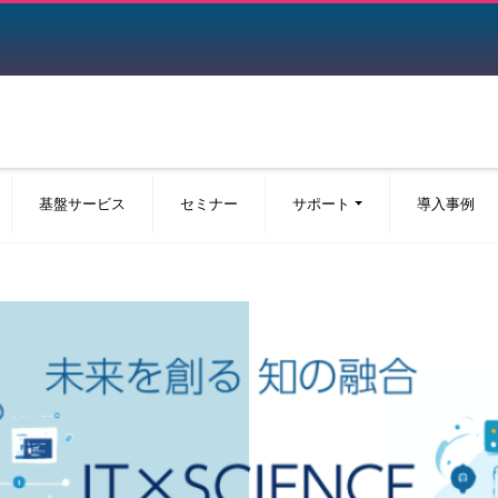
基盤サービス
セミナー
サポート
導入事例