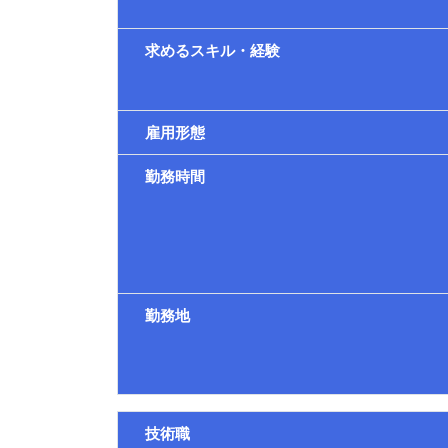
求めるスキル・経験
雇用形態
勤務時間
勤務地
技術職