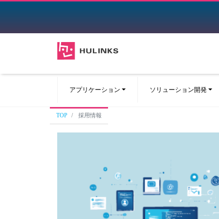
アプリケーション
ソリューション開発
TOP
採用情報