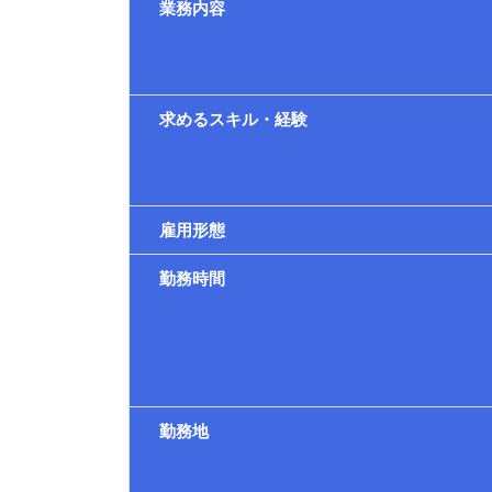
業務内容
求めるスキル・経験
雇用形態
勤務時間
勤務地