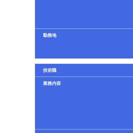
勤務地
技術職
業務内容