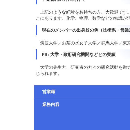
上記のような経験をお持ちの方、大歓迎です。
こにあります。化学、物理、数学などの知識が
現在のメンバーの出身校の例（技術系・営業
筑波大学／お茶の水女子大学／群馬大学／東
PR: 大学・政府研究機関などとの実績
大学の先生方、研究者の方々の研究活動を微
じられます。
営業職
業務内容