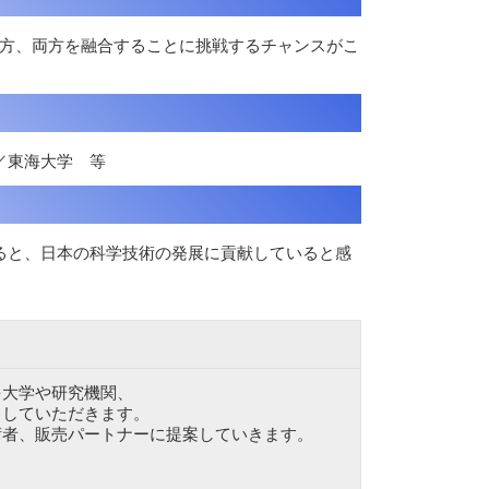
た方、両方を融合することに挑戦するチャンスがこ
／東海大学 等
ると、日本の科学技術の発展に貢献していると感
大学や研究機関、
していただきます。
者、販売パートナーに提案していきます。