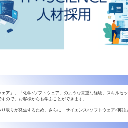
フトウェア」、「化学×ソフトウェア」のような貴重な経験、スキル
ですので、お客様からも学ぶことができます。
やり取りが発生するため、さらに「サイエンス×ソフトウェア×英語