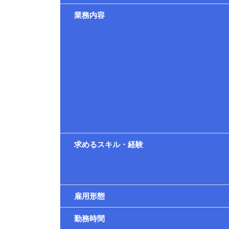
業務内容
求めるスキル・経験
雇用形態
勤務時間