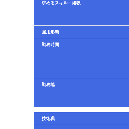
求めるスキル・経験
雇用形態
勤務時間
勤務地
技術職