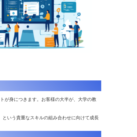
セットが身につきます。お客様の大半が、大学の教
」という貴重なスキルの組み合わせに向けて成長