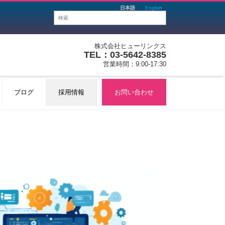
日本語
English
株式会社ヒューリンクス
TEL：03-5642-8385
営業時間：9:00-17:30
ブログ
採用情報
お問い合わせ