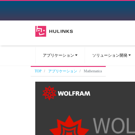
アプリケーション
ソリューション開発
TOP
アプリケーション
Mathematica