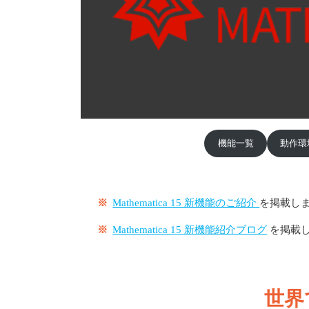
機能一覧
動作環
※
Mathematica 15 新機能のご紹介
を掲載し
※
Mathematica 15 新機能紹介ブログ
を掲載
世界