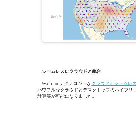
シームレスにクラウドと統合
Wolfram テクノロジーが
クラウドとシームレ
パワフルなクラウドとデスクトップのハイブリ
計算等が可能になりました。