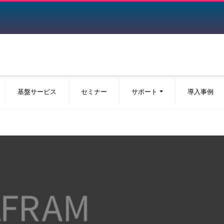
基盤サービス
セミナー
サポート
導入事例