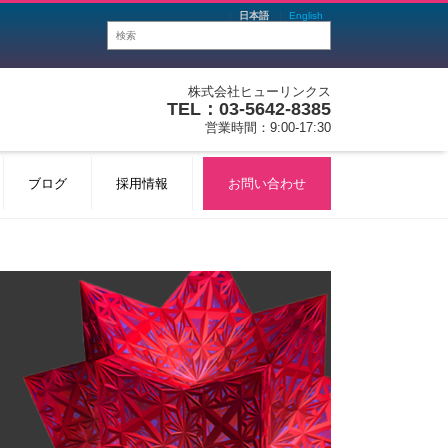
日本語
English
株式会社ヒューリンクス
TEL：03-5642-8385
営業時間：9:00-17:30
ブログ
採用情報
お問い合わせ