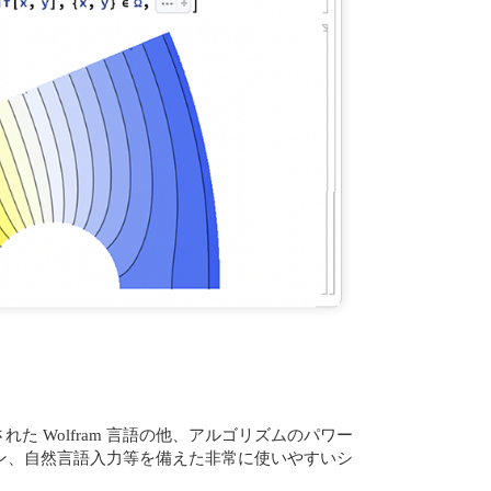
計された Wolfram 言語の他、アルゴリズムのパワー
ン、自然言語入力等を備えた非常に使いやすいシ