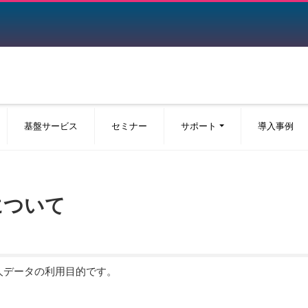
基盤サービス
セミナー
サポート
導入事例
について
人データの利用目的です。