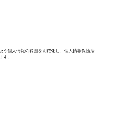
扱う個人情報の範囲を明確化し、個人情報保護法
ます。