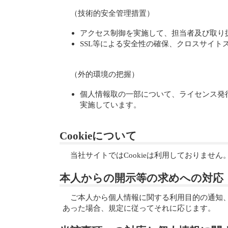
（技術的安全管理措置）
アクセス制御を実施して、担当者及び取り
SSL等による安全性の確保、クロスサイト
（外的環境の把握）
個人情報取の一部について、ライセンス発
実施しています。
Cookieについて
当社サイトではCookieは利用しておりません
本人からの開示等の求めへの対応
ご本人から個人情報に関する利用目的の通知
あった場合、規定に従ってそれに応じます。