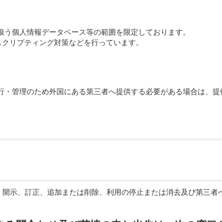
扱う個人情報データベース等の範囲を限定しております。
スクリプティング対策などを行っています。
行・管理のため外国にある第三者へ提供する必要がある場合は、提
。
、開示、訂正、追加または削除、利用の停止または消去及び第三者