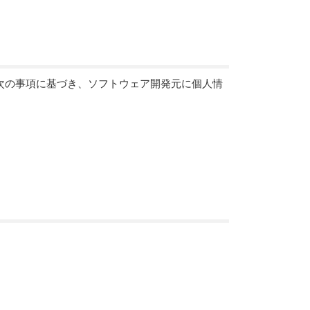
次の事項に基づき、ソフトウェア開発元に個人情