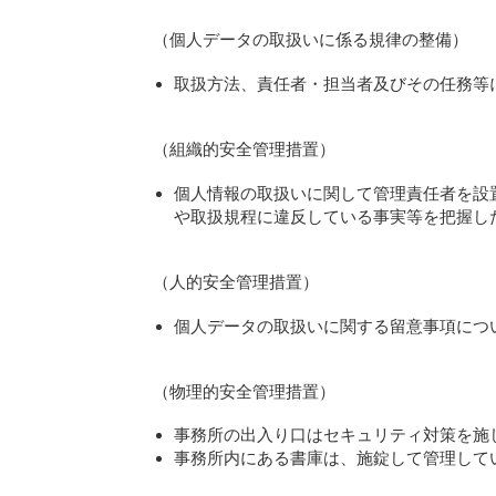
（個人データの取扱いに係る規律の整備）
取扱方法、責任者・担当者及びその任務等
（組織的安全管理措置）
個人情報の取扱いに関して管理責任者を設
や取扱規程に違反している事実等を把握し
（人的安全管理措置）
個人データの取扱いに関する留意事項につ
（物理的安全管理措置）
事務所の出入り口はセキュリティ対策を施
事務所内にある書庫は、施錠して管理して