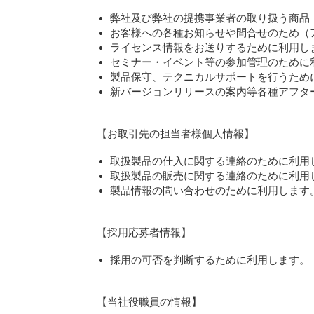
弊社及び弊社の提携事業者の取り扱う商品
お客様への各種お知らせや問合せのため（
ライセンス情報をお送りするために利用し
セミナー・イベント等の参加管理のために
製品保守、テクニカルサポートを行うため
新バージョンリリースの案内等各種アフタ
【お取引先の担当者様個人情報】
取扱製品の仕入に関する連絡のために利用
取扱製品の販売に関する連絡のために利用
製品情報の問い合わせのために利用します
【採用応募者情報】
採用の可否を判断するために利用します。
【当社役職員の情報】