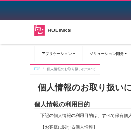
アプリケーション
ソリューション開発
TOP
個人情報のお取り扱いについて
個人情報のお取り扱い
個人情報の利用目的
下記の個人情報の利用目的は、すべて保有個
【お客様に関する個人情報】