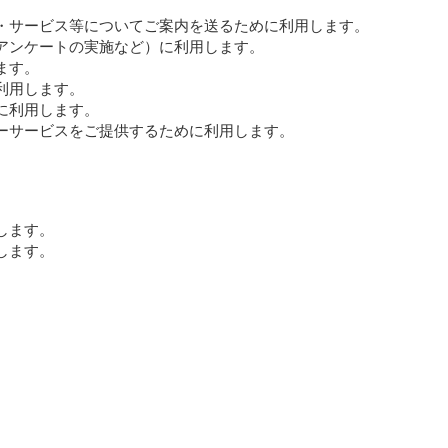
・サービス等についてご案内を送るために利用します。
アンケートの実施など）に利用します。
ます。
利用します。
に利用します。
ーサービスをご提供するために利用します。
します。
します。
。