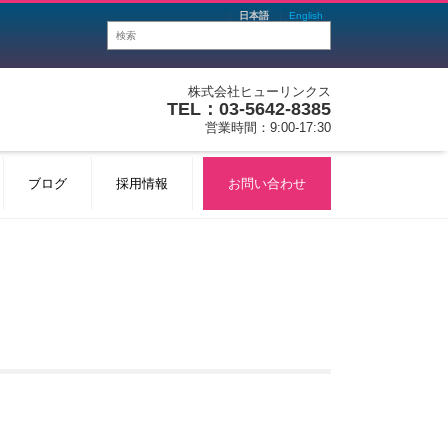
日本語
English
株式会社ヒューリンクス
TEL：03-5642-8385
営業時間：9:00-17:30
ブログ
採用情報
お問い合わせ