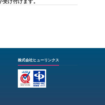
が受け付けます。
株式会社ヒューリンクス