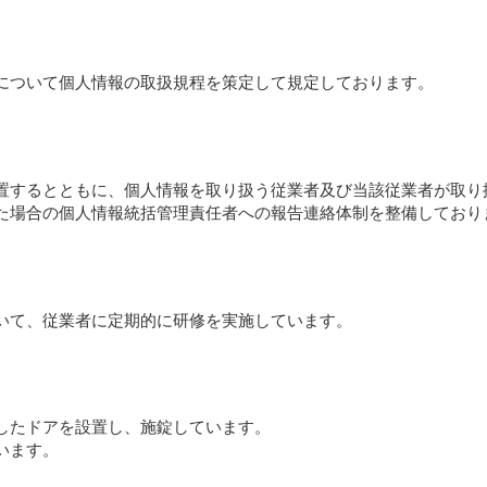
について個人情報の取扱規程を策定して規定しております。
置するとともに、個人情報を取り扱う従業者及び当該従業者が取り
た場合の個人情報統括管理責任者への報告連絡体制を整備しており
いて、従業者に定期的に研修を実施しています。
したドアを設置し、施錠しています。
います。