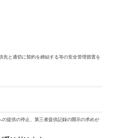
供先と適切に契約を締結する等の安全管理措置を
への提供の停止、第三者提供記録の開示の求めが