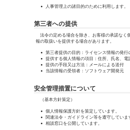
人事管理上の諸目的のために利用します。
第三者への提供
法令の定める場合を除き、お客様の承諾なく
報の取扱いを提供する場合があります。
第三者提供の目的：ライセンス情報の発行
提供する個人情報の項目：住所、氏名、電
提供の手段又は方法：メールによる送付
当該情報の受領者：ソフトウェア開発元
安全管理措置について
（基本方針策定）
個人情報保護方針を策定しています。
関連法令・ガイドライン等を遵守していま
相談窓口を公開しています。