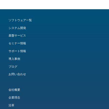
ソフトウェア一覧
システム開発
基盤サービス
セミナー情報
サポート情報
導入事例
ブログ
お問い合わせ
会社概要
企業理念
沿革