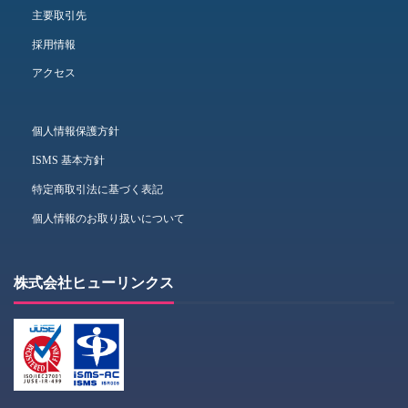
主要取引先
採用情報
アクセス
個人情報保護方針
ISMS 基本方針
特定商取引法に基づく表記
個人情報のお取り扱いについて
株式会社ヒューリンクス