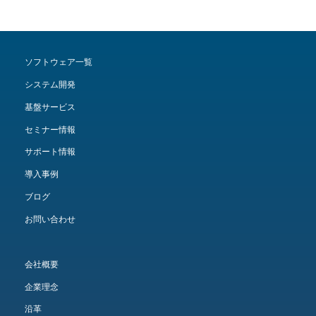
ソフトウェア一覧
システム開発
基盤サービス
セミナー情報
サポート情報
導入事例
ブログ
お問い合わせ
会社概要
企業理念
沿革