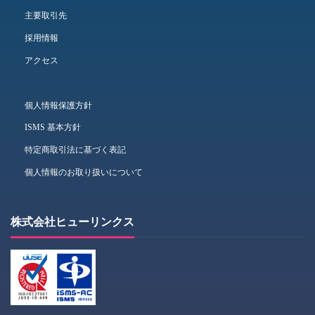
主要取引先
採用情報
アクセス
個人情報保護方針
ISMS 基本方針
特定商取引法に基づく表記
個人情報のお取り扱いについて
株式会社ヒューリンクス