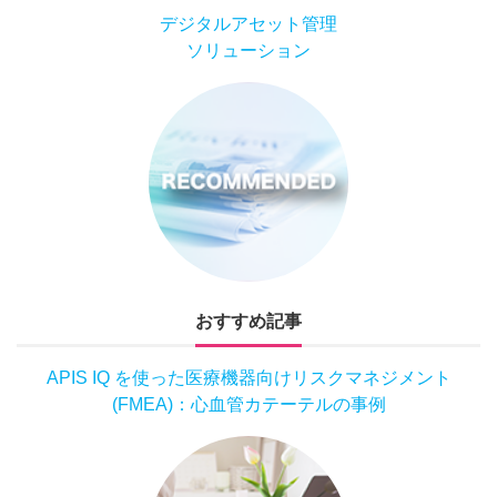
デジタルアセット管理
ソリューション
おすすめ記事
APIS IQ を使った医療機器向けリスクマネジメント
(FMEA)：心血管カテーテルの事例