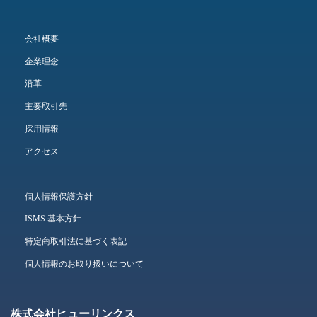
会社概要
企業理念
沿革
主要取引先
採用情報
アクセス
個人情報保護方針
ISMS 基本方針
特定商取引法に基づく表記
個人情報のお取り扱いについて
株式会社ヒューリンクス