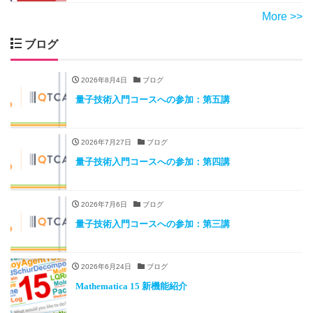
More >>
ブログ
2026年8月4日
ブログ
量子技術入門コースへの参加：第五講
2026年7月27日
ブログ
量子技術入門コースへの参加：第四講
2026年7月6日
ブログ
量子技術入門コースへの参加：第三講
2026年6月24日
ブログ
Mathematica 15 新機能紹介