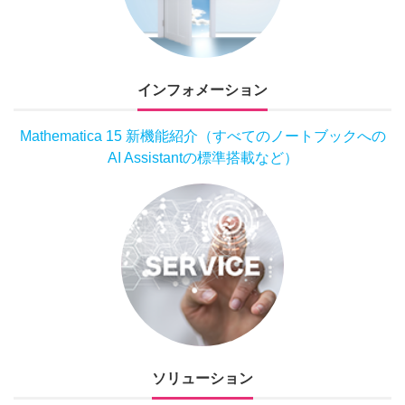
インフォメーション
Mathematica 15 新機能紹介（すべてのノートブックへの
AI Assistantの標準搭載など）
ソリューション