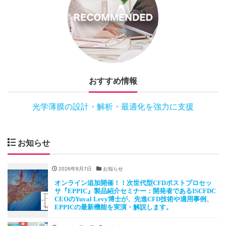
おすすめ情報
光学薄膜の設計・解析・最適化を強力に支援
お知らせ
2026年8月7日
お知らせ
オンライン追加開催！！次世代型CFDポストプロセッ
サ『EPPIC』製品紹介セミナー：開発者であるISCFDC
CEOのYuval Levy博士が、先進CFD技術や適用事例、
EPPICの最新機能を実演・解説します。