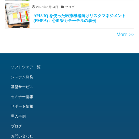
2026年6月24日
ブログ
APIS IQ を使った医療機器向けリスクマネジメント
(FMEA)：心血管カテーテルの事例
More >>
ソフトウェア一覧
システム開発
基盤サービス
セミナー情報
サポート情報
導入事例
ブログ
お問い合わせ