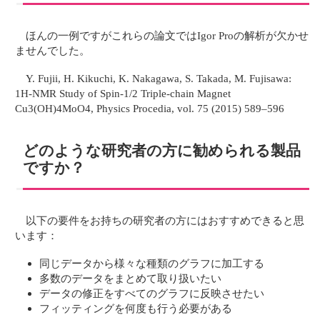
ほんの一例ですがこれらの論文ではIgor Proの解析が欠かせ
ませんでした。
Y. Fujii, H. Kikuchi, K. Nakagawa, S. Takada, M. Fujisawa:
1H-NMR Study of Spin-1/2 Triple-chain Magnet
Cu3(OH)4MoO4, Physics Procedia, vol. 75 (2015) 589–596
どのような研究者の方に勧められる製品
ですか？
以下の要件をお持ちの研究者の方にはおすすめできると思
います：
同じデータから様々な種類のグラフに加工する
多数のデータをまとめて取り扱いたい
データの修正をすべてのグラフに反映させたい
フィッティングを何度も行う必要がある