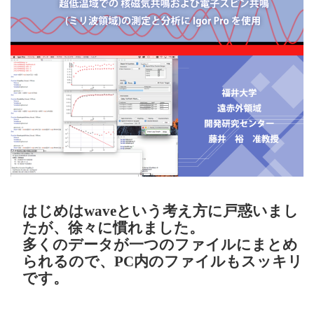
はじめはwaveという考え方に戸惑いまし
たが、徐々に慣れました。
多くのデータが一つのファイルにまとめ
られるので、PC内のファイルもスッキリ
です。