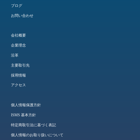
ブログ
お問い合わせ
会社概要
企業理念
沿革
主要取引先
採用情報
アクセス
個人情報保護方針
ISMS 基本方針
特定商取引法に基づく表記
個人情報のお取り扱いについて