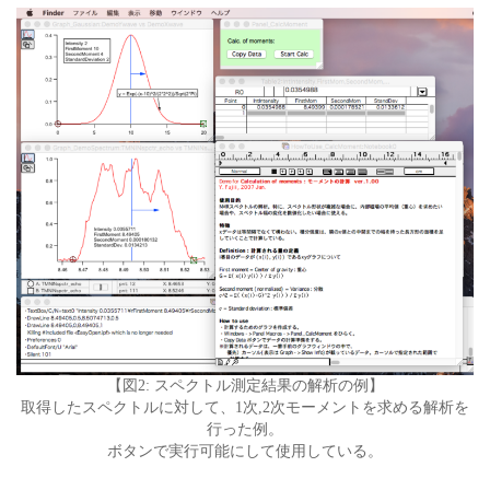
【図2: スペクトル測定結果の解析の例】
取得したスペクトルに対して、1次,2次モーメントを求める解析を
行った例。
ボタンで実行可能にして使用している。