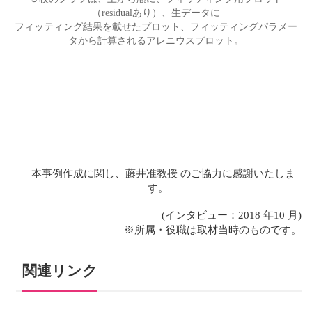
（residualあり）、生データに
フィッティング結果を載せたプロット、フィッティングパラメー
タから計算されるアレニウスプロット。
本事例作成に関し、藤井准教授 のご協力に感謝いたしま
す。
(インタビュー：2018 年10 月)
※所属・役職は取材当時のものです。
関連リンク