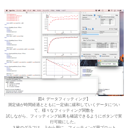
図4: データフィッティング】
測定値が時間経過とともに一定値に緩和していくデータについ
て、様々なフィッティング関数を
試しながら、フィッティング結果も確認できるようにボタンで実
行可能にした。
３枚のグラフは、上から順に、フィッティング用プロット