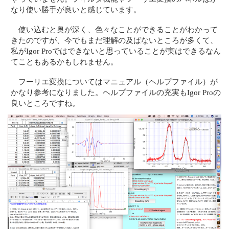
なり使い勝手が良いと感じています。
使い込むと奥が深く、色々なことができることがわかって
きたのですが、今でもまだ理解の及ばないところが多くて、
私がIgor Proではできないと思っていることが実はできるなん
てこともあるかもしれません。
フーリエ変換についてはマニュアル（ヘルプファイル）が
かなり参考になりました。ヘルプファイルの充実もIgor Proの
良いところですね。