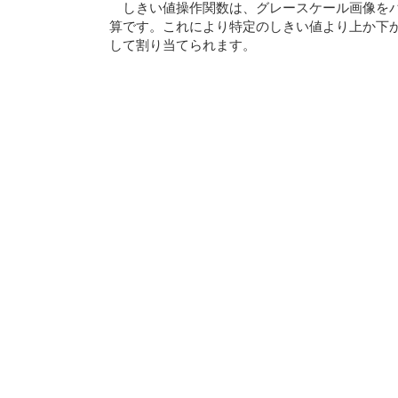
しきい値操作関数は、グレースケール画像を
算です。これにより特定のしきい値より上か下
して割り当てられます。