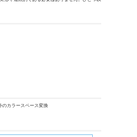
外のカラースペース変換