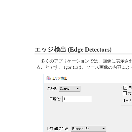
エッジ検出 (Edge Detectors)
多くのアプリケーションでは、画像に表示さ
ることです。 Igor には、ソース画像の内容