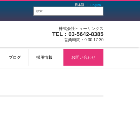
日本語
English
株式会社ヒューリンクス
TEL：03-5642-8385
営業時間：9:00-17:30
ブログ
採用情報
お問い合わせ