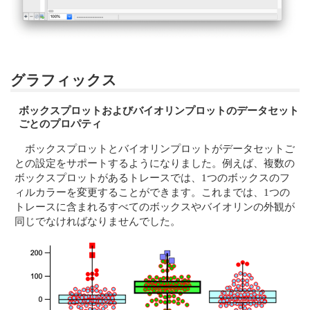
グラフィックス
ボックスプロットおよびバイオリンプロットのデータセット
ごとのプロパティ
ボックスプロットとバイオリンプロットがデータセットご
との設定をサポートするようになりました。例えば、複数の
ボックスプロットがあるトレースでは、1つのボックスのフ
ィルカラーを変更することができます。これまでは、1つの
トレースに含まれるすべてのボックスやバイオリンの外観が
同じでなければなりませんでした。