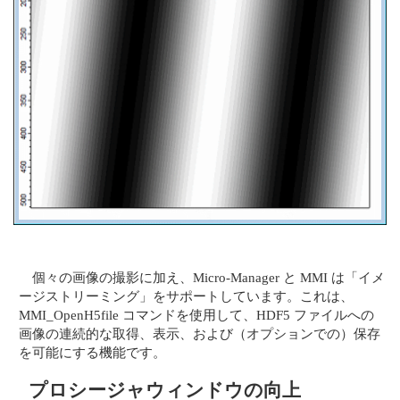
個々の画像の撮影に加え、Micro-Manager と MMI は「イメ
ージストリーミング」をサポートしています。これは、
MMI_OpenH5file コマンドを使用して、HDF5 ファイルへの
画像の連続的な取得、表示、および（オプションでの）保存
を可能にする機能です。
プロシージャウィンドウの向上