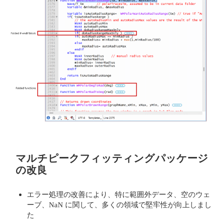
マルチピークフィッティングパッケージ
の改良
エラー処理の改善により、特に範囲外データ、空のウェ
ーブ、NaN に関して、多くの領域で堅牢性が向上しまし
た