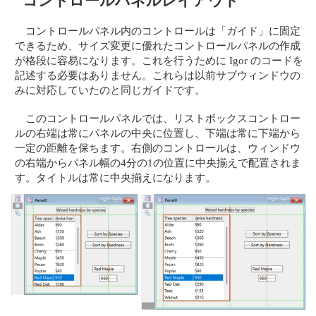
コントロールパネルレイアウト
コントロールパネル内のコントロールは「ガイド」に固定
できるため、サイズ変更に優れたコントロールパネルの作成
が格段に容易になります。これを行うために Igor のコードを
記述する必要はありません。これらは以前サブウィンドウの
みに対応していたのと同じガイドです。
このコントロールパネルでは、リストボックスコントロー
ルの右端は常にパネルの中央に位置し、下端は常に下端から
一定の距離を保ちます。右側のコントロールは、ウィンドウ
の右端からパネル幅の4分の1の位置に中央揃えで配置されま
す。タイトルは常に中央揃えになります。