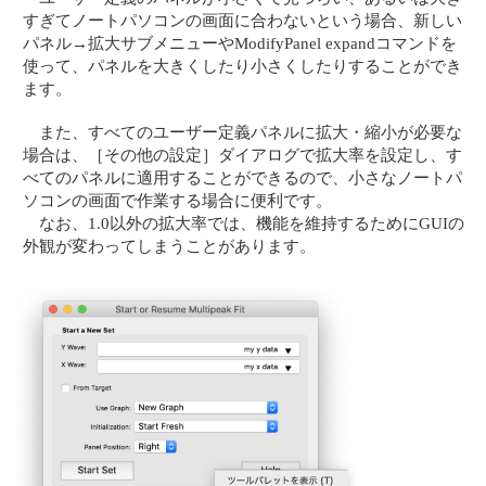
すぎてノートパソコンの画面に合わないという場合、新しい
パネル→拡大サブメニューやModifyPanel expandコマンドを
使って、パネルを大きくしたり小さくしたりすることができ
ます。
また、すべてのユーザー定義パネルに拡大・縮小が必要な
場合は、［その他の設定］ダイアログで拡大率を設定し、す
べてのパネルに適用することができるので、小さなノートパ
ソコンの画面で作業する場合に便利です。
なお、1.0以外の拡大率では、機能を維持するためにGUIの
外観が変わってしまうことがあります。