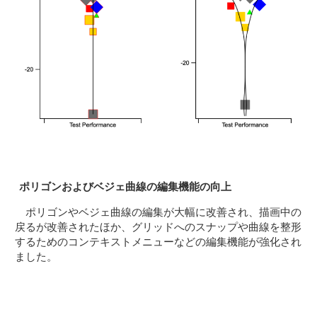
ポリゴンおよびベジェ曲線の編集機能の向上
ポリゴンやベジェ曲線の編集が大幅に改善され、描画中の
戻るが改善されたほか、グリッドへのスナップや曲線を整形
するためのコンテキストメニューなどの編集機能が強化され
ました。