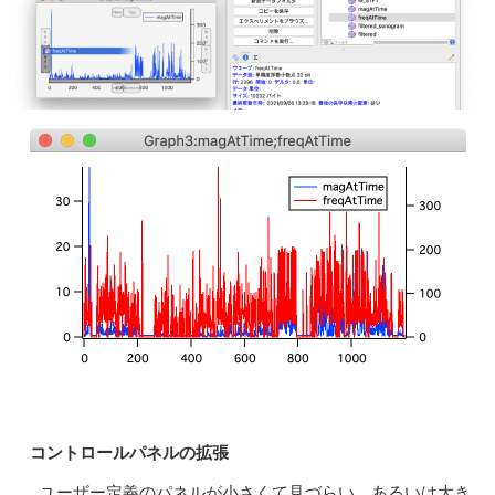
コントロールパネルの拡張
ユーザー定義のパネルが小さくて見づらい、あるいは大き