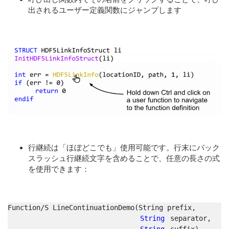
出されるユーザー定義関数にジャンプします
行継続は「ほぼどこでも」使用可能です。行末にバック
スラッシュ行継続文字を含めることで、任意の長さの式
を使用できます：
Function/S LineContinuationDemo(String prefix,
String
 separator,
String
 suffix)