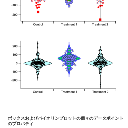
ボックスおよびバイオリンプロットの個々のデータポイント
のプロパティ