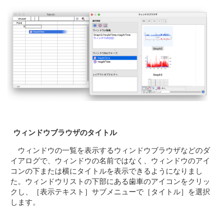
ウィンドウブラウザのタイトル
ウィンドウの一覧を表示するウィンドウブラウザなどのダ
イアログで、ウィンドウの名前ではなく、ウィンドウのアイ
コンの下または横にタイトルを表示できるようになりまし
た。ウィンドウリストの下部にある歯車のアイコンをクリッ
クし、［表示テキスト］サブメニューで［タイトル］を選択
します。