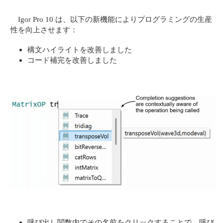
Igor Pro 10 は、以下の新機能によりプログラミングの生産
性を向上させます：
構文ハイライトを改善しました
コード補完を改善しました
呼び出し関数内でその名前をクリックすることで、呼び