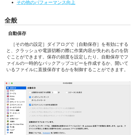
その他のパフォーマンス向上
全般
自動保存
［その他の設定］ダイアログで［自動保存］を有効にする
と、クラッシュや電源切断の際に作業内容が失われるのを防
ぐことができます。保存の頻度を設定したり、自動保存でフ
ァイルの一時的なバックアップコピーを作成するか、開いて
いるファイルに直接保存するかを制御することができます。