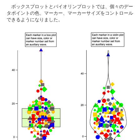
ボックスプロットとバイオリンプロットでは、個々のデー
タポイントの色、マーカー、マーカーサイズをコントロール
できるようになりました。