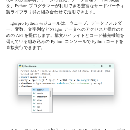
を、Python プログラマーが利用できる豊富なサードパーティ
製ライブラリ群と組み合わせて活用できます。
igorpro Python モジュールは、ウェーブ、データフォルダ
ー、変数、文字列などの Igor データへのアクセスと操作のた
めの API を提供します。構文ハイライトとコード補完機能を
備えている組み込みの Python コンソールで Python コードを
直接実行できます。