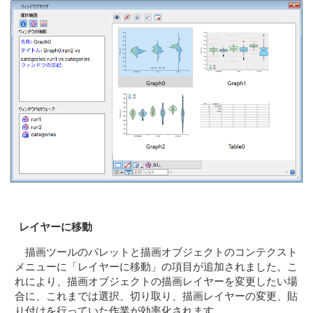
レイヤーに移動
描画ツールのパレットと描画オブジェクトのコンテクスト
メニューに「レイヤーに移動」の項目が追加されました。こ
れにより、描画オブジェクトの描画レイヤーを変更したい場
合に、これまでは選択、切り取り、描画レイヤーの変更、貼
り付けを行っていた作業が効率化されます。