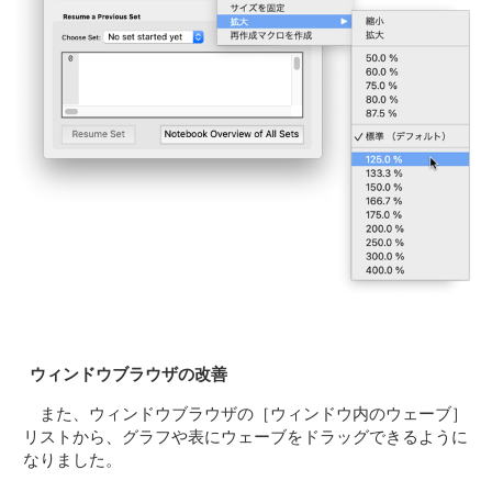
ウィンドウブラウザの改善
また、ウィンドウブラウザの［ウィンドウ内のウェーブ］
リストから、グラフや表にウェーブをドラッグできるように
なりました。