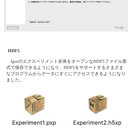
HDF5
Igorのエクスペリメント全体をオープンなHDF5ファイル形
式で保存できるようになり、HDF5をサポートするさまざま
なプログラムからデータにすぐにアクセスできるようになり
ました。