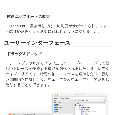
PDF エクスポートの改善
Igor の PDF 書き出しでは、透明度がサポートされ、フォン
トの埋め込みがより適切に行われるようになりました。
ユーザーインターフェース
ドラッグ＆ドロップ
データブラウザからグラフ上にウェーブをドラッグして新
しいトレースを作成する機能が強化されました。新しいアク
ティブエリアでは、特定の軸にトレースを追加したり、新し
い自由軸を作成したり、ウェーブをX ウェーブとして選択し
たりすることができます。