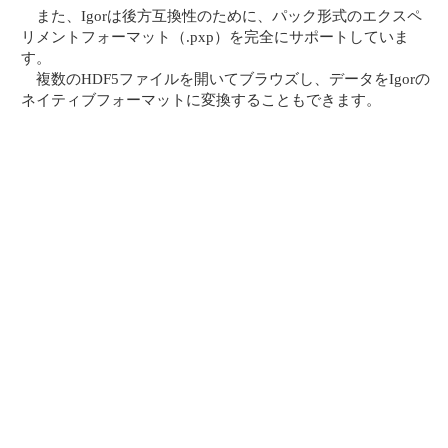
また、Igorは後方互換性のために、パック形式のエクスペ
リメントフォーマット（.pxp）を完全にサポートしていま
す。
複数のHDF5ファイルを開いてブラウズし、データをIgorの
ネイティブフォーマットに変換することもできます。