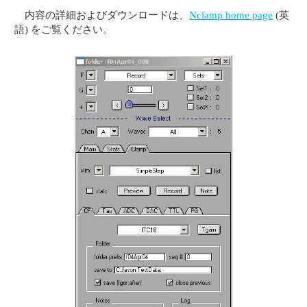
内容の詳細およびダウンロードは、
Nclamp home page
(英
語) をご覧ください。