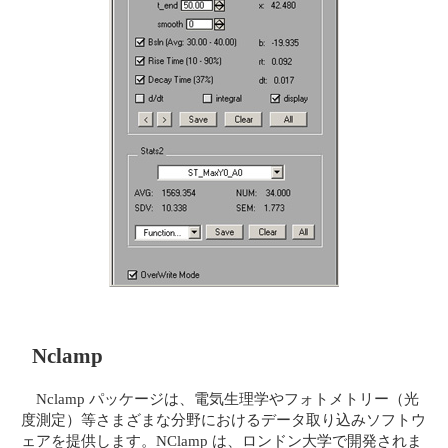
Nclamp
Nclamp パッケージは、電気生理学やフォトメトリー（光
度測定）等さまざまな分野におけるデータ取り込みソフトウ
ェアを提供します。NClamp は、ロンドン大学で開発されま