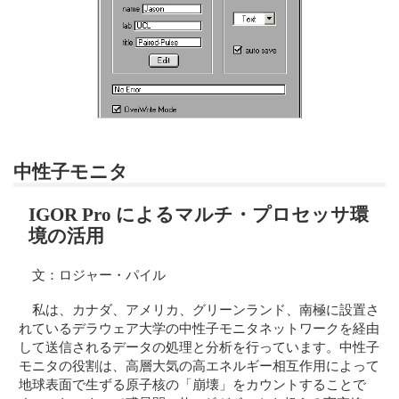
中性子モニタ
IGOR Pro によるマルチ・プロセッサ環
境の活用
文：ロジャー・パイル
私は、カナダ、アメリカ、グリーンランド、南極に設置さ
れているデラウェア大学の中性子モニタネットワークを経由
して送信されるデータの処理と分析を行っています。中性子
モニタの役割は、高層大気の高エネルギー相互作用によって
地球表面で生ずる原子核の「崩壊」をカウントすることで