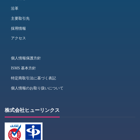
沿革
主要取引先
採用情報
アクセス
個人情報保護方針
ISMS 基本方針
特定商取引法に基づく表記
個人情報のお取り扱いについて
株式会社ヒューリンクス