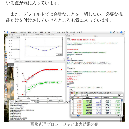
いる点が気に入っています。
また、デフォルトでは余計なことを一切しない、必要な機
能だけを付け足していけるところも気に入っています。
画像処理プロシージャと出力結果の例