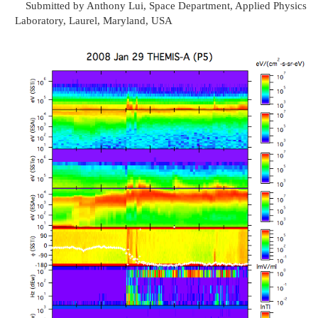
Submitted by Anthony Lui, Space Department, Applied Physics
Laboratory, Laurel, Maryland, USA