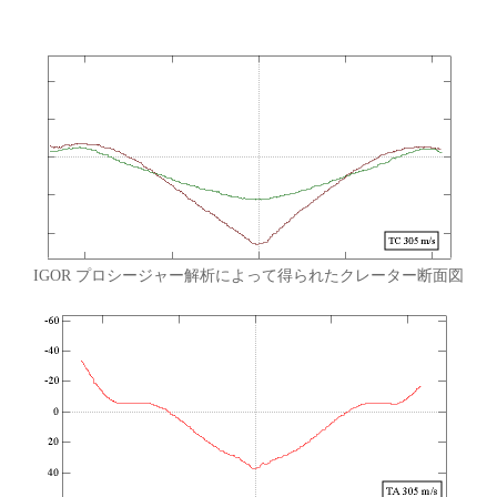
IGOR プロシージャー解析によって得られたクレーター断面図