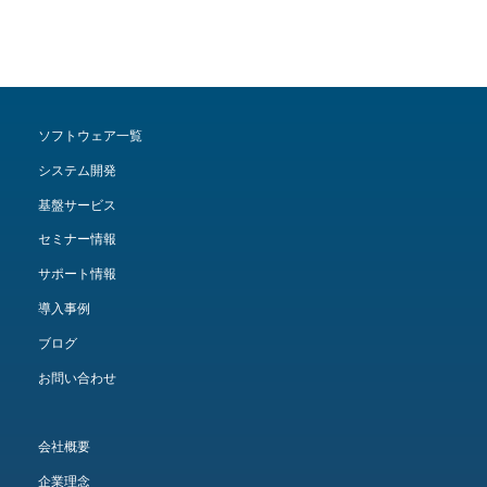
ソフトウェア一覧
システム開発
基盤サービス
セミナー情報
サポート情報
導入事例
ブログ
お問い合わせ
会社概要
企業理念