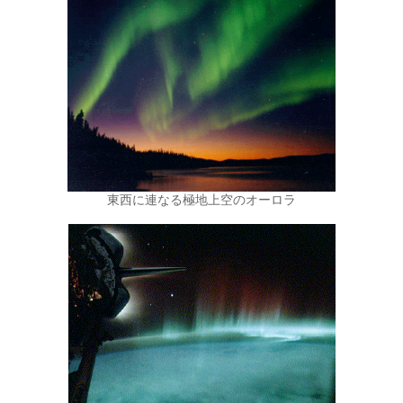
東西に連なる極地上空のオーロラ