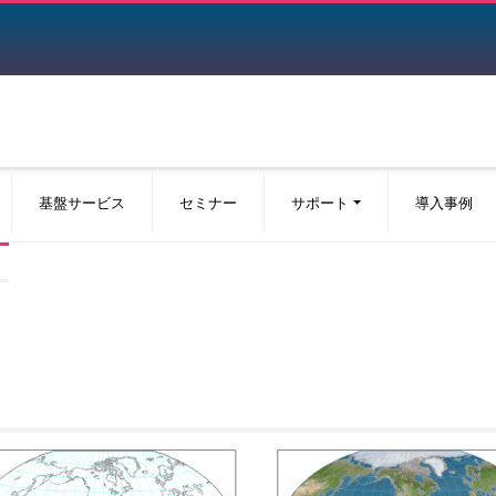
基盤サービス
セミナー
サポート
導入事例