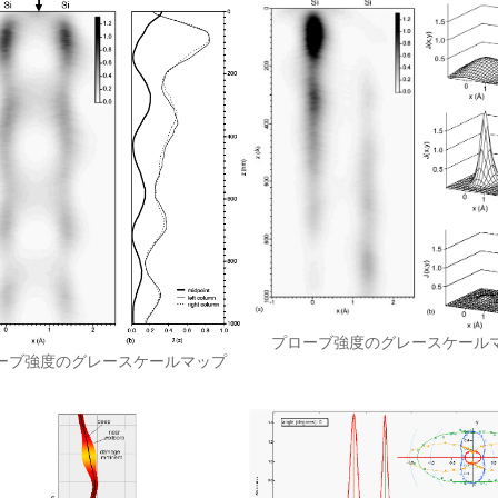
プローブ強度のグレースケール
ーブ強度のグレースケールマップ