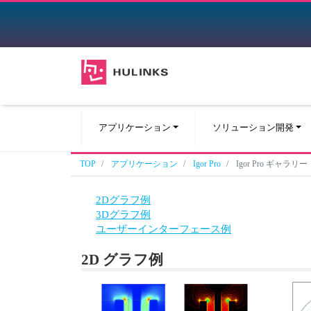
アプリケーション
ソリューション開発
TOP
アプリケーション
Igor Pro
Igor Pro ギャラリー
2Dグラフ例
3Dグラフ例
ユーザーインターフェース例
2D グラフ例