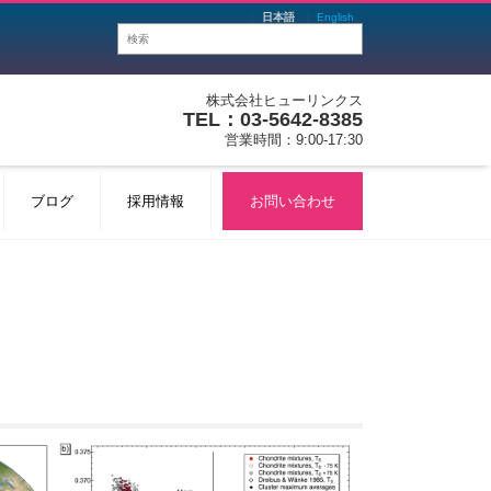
日本語
English
株式会社ヒューリンクス
TEL：03-5642-8385
営業時間：9:00-17:30
ブログ
採用情報
お問い合わせ