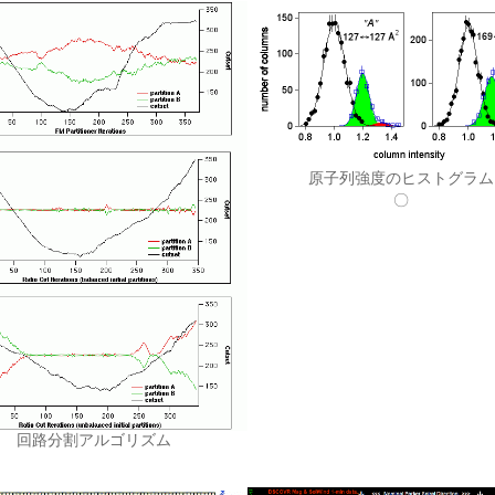
原子列強度のヒストグラム
〇
回路分割アルゴリズム