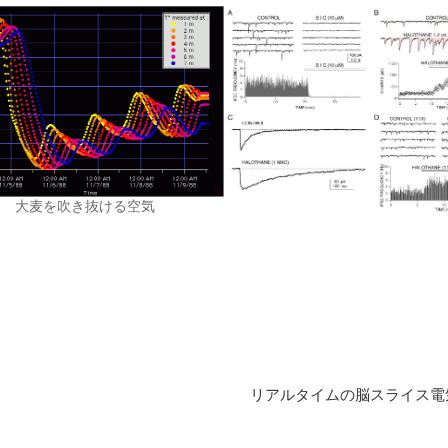
大麦を吹き抜ける空気
リアルタイムの脳スライス電