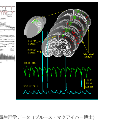
気生理学データ（ブルース・マクアイバー博士）