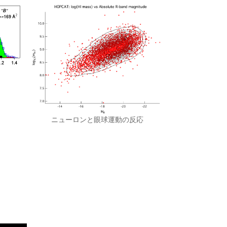
ニューロンと眼球運動の反応