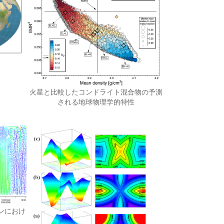
火星と比較したコンドライト混合物の予測
される地球物理学的特性
トンにおけ