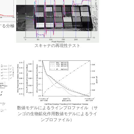
する分極
スキャナの再現性テスト
数値モデルによるラインプロファイル （サ
ンゴの生物鉱化作用数値モデルによるライ
ンプロファイル）