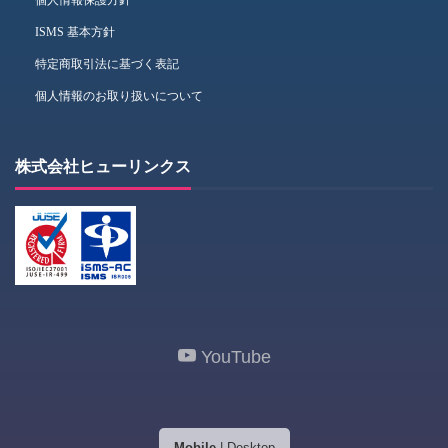
個人情報保護方針
ISMS 基本方針
特定商取引法に基づく表記
個人情報のお取り扱いについて
株式会社ヒューリンクス
YouTube
Mobile
|
Desktop