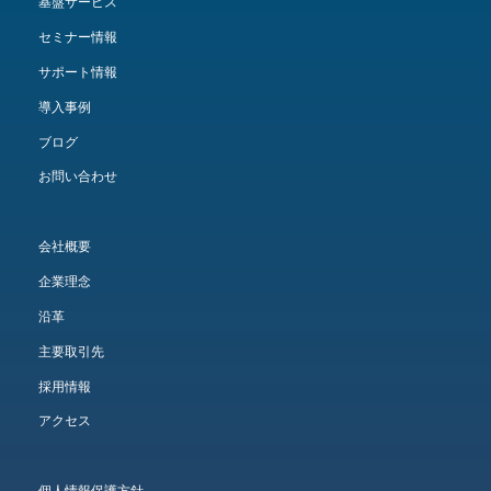
基盤サービス
セミナー情報
サポート情報
導入事例
ブログ
お問い合わせ
会社概要
企業理念
沿革
主要取引先
採用情報
アクセス