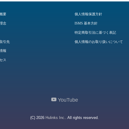
概要
個人情報保護方針
理念
ISMS 基本方針
特定商取引法に基づく表記
取引先
個人情報のお取り扱いについて
情報
セス
YouTube
(C) 2026
Hulinks Inc.
. All rights reserved.