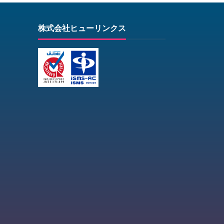
株式会社ヒューリンクス