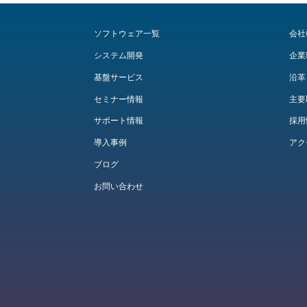
ソフトウェア一覧
会社
システム開発
企業
基盤サービス
沿革
セミナー情報
主要
サポート情報
採用
導入事例
アク
ブログ
お問い合わせ