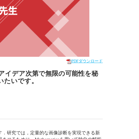
PDFダウンロード
アイデア次第で無限の可能性を秘
て行いたいです。
す．研究では，定量的な画像診断を実現できる新