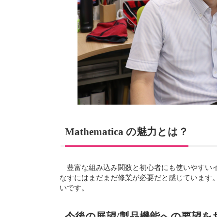
Mathematica の魅力とは？
豊富な組み込み関数と初心者にも使いやすい
なすにはまだまだ修業が必要だと感じています。アイデ
いです。
今後の展望/製品機能への要望を