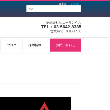
日本語
English
株式会社ヒューリンクス
TEL：03-5642-8385
営業時間：9:00-17:30
ブログ
採用情報
お問い合わせ