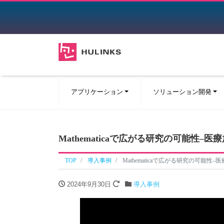
アプリケーション
ソリューション開発
Mathematicaで広がる研究の可能性
TOP
導入事例
Mathematicaで広がる研究の可能
2024年9月30日
導入事例