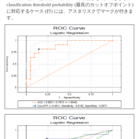
classification threshold probability (最良のカットオフポイント)
に対応するケース (行) には、アスタリスクでマークが付きま
す。