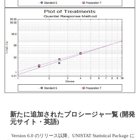
新たに追加されたプロシージャ一覧 (開発
元サイト・英語)
Version 6.0 のリリース以降、UNISTAT Statistical Package に