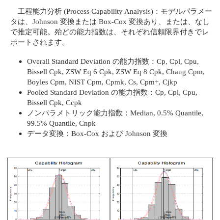
工程能力分析 (Process Capability Analysis)：モデルパラメー
タは、Johnson 変換または Box-Cox 変換あり、または、なし
で推定可能。殆どの能力指数は、それぞれ信頼限界付きでレ
ポートされます。
Overall Standard Deviation の能力指数：Cp, Cpl, Cpu,
Bissell Cpk, ZSW Eq 6 Cpk, ZSW Eq 8 Cpk, Chang Cpm,
Boyles Cpm, NIST Cpm, Cpmk, Cs, Cpm+, Cjkp
Pooled Standard Deviation の能力指数：Cp, Cpl, Cpu,
Bissell Cpk, Ccpk
ノンパラメトリック能力指数：Median, 0.5% Quantile,
99.5% Quantile, Cnpk
データ変換：Box-Cox および Johnson 変換