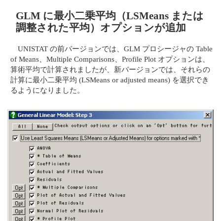
GLM に最小二乗平均（LSMeans または
調整された平均）オプションが追加
UNISTAT の前バージョンでは、GLM プロシージャの Table
of Means、Multiple Comparisons、Profile Plot オプションは、
算術平均で計算されましたが、新バージョンでは、それらの
計算に最小二乗平均 (LSMeans or adjusted means) を選択でき
るようになりました。