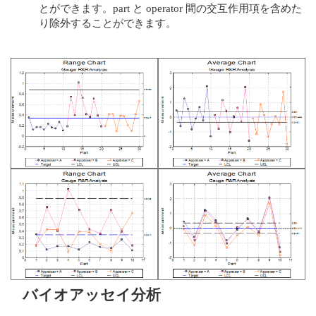
とができます。part と operator 間の交互作用項を含めた
り除外することができます。
バイオアッセイ分析