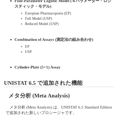
Four-Parameter Logistic Model (４パラメーター・ロジ
スティック・モデル)
European Pharmacopoeia (EP)
Full Model (USP)
Reduced Model (USP)
Combination of Assays (測定法の組み合わせ)
EP
USP
Cylinder-Plate (5+1) Assay
UNISTAT 6.5 で追加された機能
メタ分析 (Meta Analysis)
メタ分析 (Meta Analysis) は、UNISTAT 6.5 Standard Edition
で追加された新しいプロシージャです。