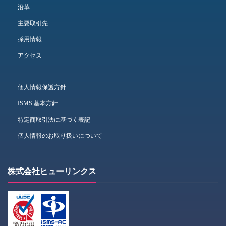
沿革
主要取引先
採用情報
アクセス
個人情報保護方針
ISMS 基本方針
特定商取引法に基づく表記
個人情報のお取り扱いについて
株式会社ヒューリンクス