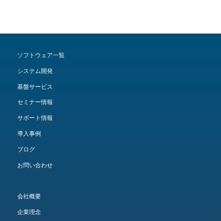
ソフトウェア一覧
システム開発
基盤サービス
セミナー情報
サポート情報
導入事例
ブログ
お問い合わせ
会社概要
企業理念