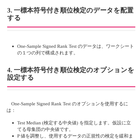
3. 一標本符号付き順位検定のデータを配置
する
One-Sample Signed Rank Test のデータは、ワークシート
の１つの列で構成されます。
4. 一標本符号付き順位検定のオプションを
設定する
One-Sample Signed Rank Test のオプションを使用するに
は：
Test Median (検定する中央値) を指定します。仮設に立
てる母集団の中央値です。
P 値を調整し、使用するデータの正規性の検定を緩和ま