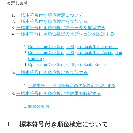
検定します。
一標本符号付き順位検定について
一標本符号付き順位検定を実行する
一標本符号付き順位検定のデータを配置する
一標本符号付き順位検定のオプションを設定する
Options for One-Sample Signed Rank Test: Criterion
Options for One-Sample Signed Rank Test: Assumption
Checking
Options for One-Sample Signed Rank: Results
一標本符号付き順位検定を実行する
一標本符号付き順位検定の代替検定を実行する
一標本符号付き順位検定の結果を解釈する
結果の説明
1. 一標本符号付き順位検定について