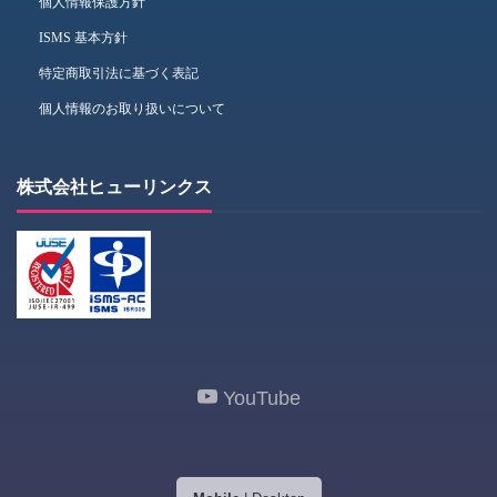
個人情報保護方針
ISMS 基本方針
特定商取引法に基づく表記
個人情報のお取り扱いについて
株式会社ヒューリンクス
YouTube