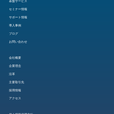
基盤サービス
セミナー情報
サポート情報
導入事例
ブログ
お問い合わせ
会社概要
企業理念
沿革
主要取引先
採用情報
アクセス