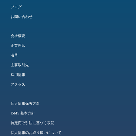
ブログ
お問い合わせ
会社概要
企業理念
沿革
主要取引先
採用情報
アクセス
個人情報保護方針
ISMS 基本方針
特定商取引法に基づく表記
個人情報のお取り扱いについて