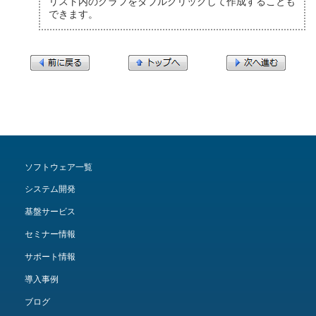
リスト内のグラフをダブルクリックして作成することも
できます。
ソフトウェア一覧
システム開発
基盤サービス
セミナー情報
サポート情報
導入事例
ブログ