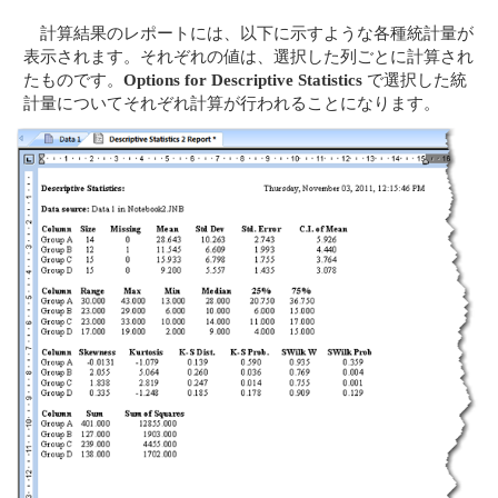
計算結果のレポートには、以下に示すような各種統計量が
表示されます。それぞれの値は、選択した列ごとに計算され
たものです。
Options for Descriptive Statistics
で選択した統
計量についてそれぞれ計算が行われることになります。