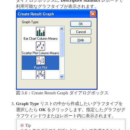
ダイアログボックスに
Descriptive Statistics
レポートで
利用可能なグラフタイプが表示されます。
図 3.6：Create Result Graph ダイアログボックス
Graph Type
リストの中から作成したいグラフタイプを
選択したら
OK
をクリックします。指定したグラフがグ
ラフウィンドウまたはレポート内に表示されます。
※
Tip