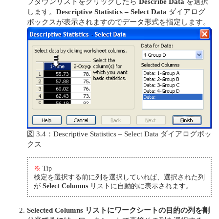
プダウンリストをクリックしたら
Describe Data
を選択
します。
Descriptive Statistics – Select Data
ダイアログ
ボックスが表示されますのでデータ形式を指定します。
図 3.4：Descriptive Statistics – Select Data ダイアログボッ
クス
※
Tip
検定を選択する前に列を選択していれば、選択された列
が
Select Columns
リストに自動的に表示されます。
Selected Columns リストにワークシートの目的の列を割