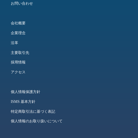
お問い合わせ
会社概要
企業理念
沿革
主要取引先
採用情報
アクセス
個人情報保護方針
ISMS 基本方針
特定商取引法に基づく表記
個人情報のお取り扱いについて