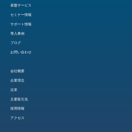
基盤サービス
セミナー情報
サポート情報
導入事例
ブログ
お問い合わせ
会社概要
企業理念
沿革
主要取引先
採用情報
アクセス