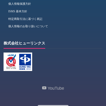
個人情報保護方針
ISMS 基本方針
特定商取引法に基づく表記
個人情報のお取り扱いについて
株式会社ヒューリンクス
YouTube