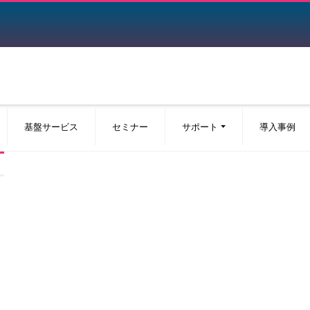
基盤サービス
セミナー
サポート
導入事例