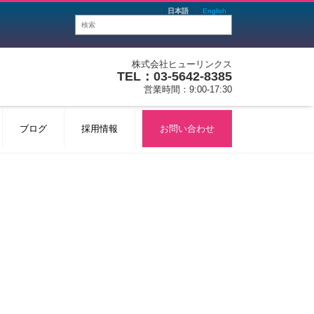
日本語
English
株式会社ヒューリンクス
TEL：03-5642-8385
営業時間：9:00-17:30
ブログ
採用情報
お問い合わせ