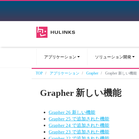
アプリケーション
ソリューション開発
TOP
アプリケーション
Grapher
Grapher 新しい機能
Grapher 新しい機能
Grapher 26 新しい機能
Grapher 25 で追加された機能
Grapher 24 で追加された機能
Grapher 23 で追加された機能
Grapher 22 で追加された機能