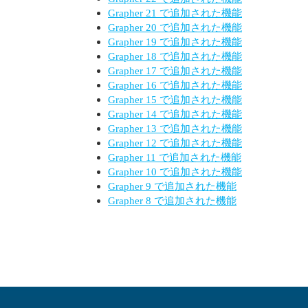
Grapher 21 で追加された機能
Grapher 20 で追加された機能
Grapher 19 で追加された機能
Grapher 18 で追加された機能
Grapher 17 で追加された機能
Grapher 16 で追加された機能
Grapher 15 で追加された機能
Grapher 14 で追加された機能
Grapher 13 で追加された機能
Grapher 12 で追加された機能
Grapher 11 で追加された機能
Grapher 10 で追加された機能
Grapher 9 で追加された機能
Grapher 8 で追加された機能