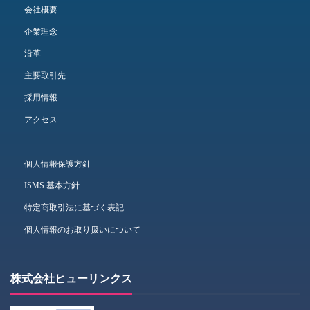
会社概要
企業理念
沿革
主要取引先
採用情報
アクセス
個人情報保護方針
ISMS 基本方針
特定商取引法に基づく表記
個人情報のお取り扱いについて
株式会社ヒューリンクス