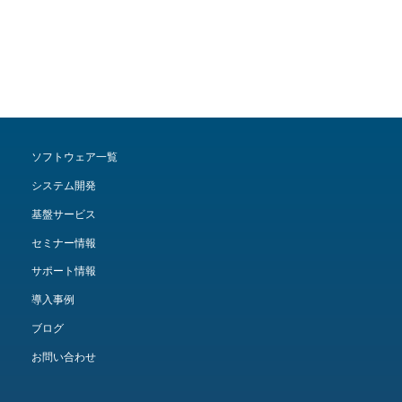
ソフトウェア一覧
システム開発
基盤サービス
セミナー情報
サポート情報
導入事例
ブログ
お問い合わせ