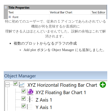
特に初めてのユーザーで、従来の Σ アイコンであらわされている
機能が何を意味するか直感的に
理解できる人はほとんどいませんでした。誤解の余地はこれで解
消されます。
複数のプロットからなるグラフの作成
Add plot ボタンを Object Manager にも追加しました。