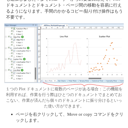
ドキュメントとドキュメント・ページ間の移動を容易に行え
るようになります。手間のかかるコピー/貼り付け操作はもう
不要です。
１つの Plot ドキュメントに複数のページがある場合：この機能を
利用すれば、作業を行う際はひとつのドキュメントでまとめてお
こない、作業が済んだら個々のドキュメントに振り分けるといっ
た使い方ができます。
ページを右クリックして、Move or copy コマンドをクリ
ックします。