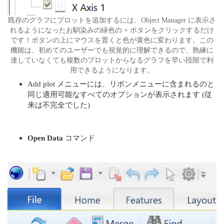
既存のグラフにプロットを追加するには、Object Manager に表示さ
れるようになったお馴染みの緑色の + ボタンをクリックするだけ
です！ボタンの上にマウスを置くと色が黄色に変わります。この
機能は、初めてのユーザーでも視覚的に理解できるので、熟練に
達していなくても複数のプロットからなるグラフを早い段階で利
用できるようになります。
Add plot メニューには、リボンメニューに含まれるのと
同じ適用可能なすべてのオプションが表示されます (従
来は不完全でした)
Open Data
コマンド