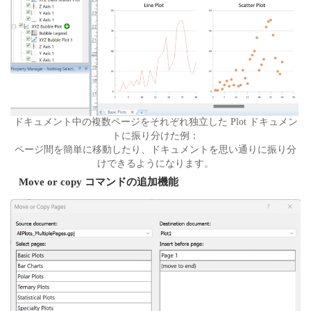
ドキュメント中の複数ページをそれぞれ独立した Plot ドキュメン
トに振り分けた例：
ページ間を簡単に移動したり、ドキュメントを思い通りに振り分
けできるようになります。
Move or copy コマンドの追加機能