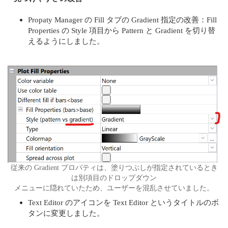
Propaty Manager の Fill タブの Gradient 指定の改善：Fill
Properties の Style 項目から Pattern と Gradient を切り替
えるようにしました。
従来の Gradient プロパティは、塗りつぶしが指定されているとき
は別項目のドロップダウン
メニューに隠れていたため、ユーザーを混乱させていました。
Text Editor のアイコンを Text Editor というタイトルのボ
タンに変更しました。