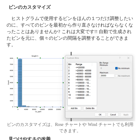
ビンのカスタマイズ
ヒストグラムで使用するビンをほんの１つだけ調整したい
のに、すべてのビンを最初から作り直さなければならなくな
ったことはありませんか? これは大変です!! 自動で生成され
たビンを元に、個々のビンの間隔を調整することができま
す。
ビンのカスタマイズは、Rose チャートや Wind チャートでも利用
できます。
見つけやすさの改善