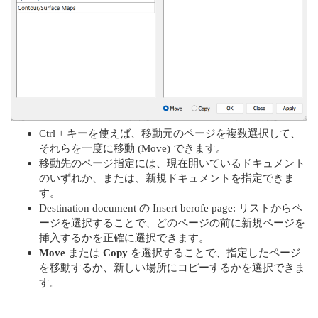
Ctrl + キーを使えば、移動元のページを複数選択して、
それらを一度に移動 (Move) できます。
移動先のページ指定には、現在開いているドキュメント
のいずれか、または、新規ドキュメントを指定できま
す。
Destination document の Insert berofe page: リストからペ
ージを選択することで、どのページの前に新規ページを
挿入するかを正確に選択できます。
Move
または
Copy
を選択することで、指定したページ
を移動するか、新しい場所にコピーするかを選択できま
す。