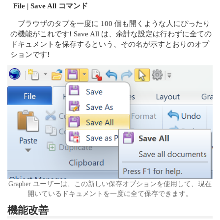
File | Save All コマンド
ブラウザのタブを一度に 100 個も開くような人にぴったり
の機能がこれです! Save All は、余計な設定は行わずに全ての
ドキュメントを保存するという、その名が示すとおりのオプ
ションです!
Grapher ユーザーは、この新しい保存オプションを使用して、現在
開いているドキュメントを一度に全て保存できます。
機能改善