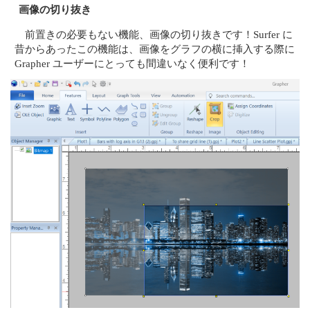
画像の切り抜き
前置きの必要もない機能、画像の切り抜きです！Surfer に
昔からあったこの機能は、画像をグラフの横に挿入する際に
Grapher ユーザーにとっても間違いなく便利です！