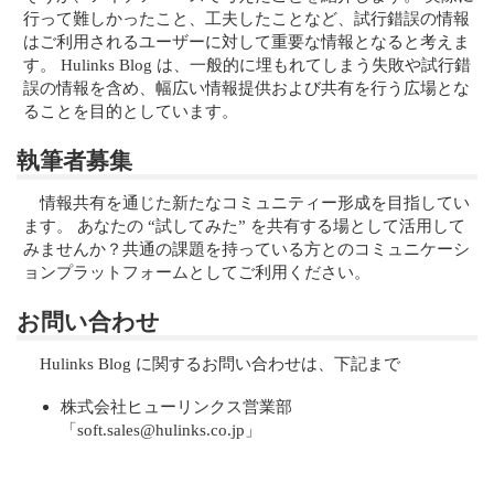
行って難しかったこと、工夫したことなど、試行錯誤の情報
はご利用されるユーザーに対して重要な情報となると考えま
す。 Hulinks Blog は、一般的に埋もれてしまう失敗や試行錯
誤の情報を含め、幅広い情報提供および共有を行う広場とな
ることを目的としています。
執筆者募集
情報共有を通じた新たなコミュニティー形成を目指してい
ます。 あなたの “試してみた” を共有する場として活用して
みませんか？共通の課題を持っている方とのコミュニケーシ
ョンプラットフォームとしてご利用ください。
お問い合わせ
Hulinks Blog に関するお問い合わせは、下記まで
株式会社ヒューリンクス営業部
「soft.sales@hulinks.co.jp」