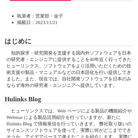
執筆者：営業部・金子
掲載日：2023/11/21
はじめに
知的探求・研究開発を支援する国内外ソフトウェアを日本
の研究者・エンジニアに提供することを40年近く行ってきた
ヒューリンクス。ソフトウェアをより活用いただくための技
術支援や製品・マニュアルなどの日本語化を行い提供してき
ました。また、現在では、自社開発ソフトウェアを日本のみ
ならず海外の研究者・エンジニアへ提供しています。
Hulinks Blog
ヒューリンクスでは、Web ページによる製品の機能紹介や
Webinar による製品活用紹介を行っていますが、新たに
Hulinks Blog で情報発信を行っていきます。 弊社取り扱いの
サイエンスソフトウェアを使って、実際に何がどこまででき
そうか、アイデアベースで考えたことを紹介します。 実際に