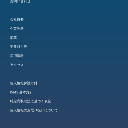
お問い合わせ
会社概要
企業理念
沿革
主要取引先
採用情報
アクセス
個人情報保護方針
ISMS 基本方針
特定商取引法に基づく表記
個人情報のお取り扱いについて