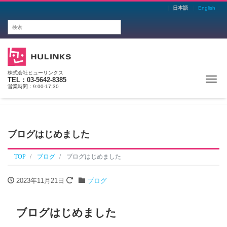
日本語
English
株式会社ヒューリンクス
Me
TEL：03-5642-8385
営業時間：9:00-17:30
ブログはじめました
TOP
ブログ
ブログはじめました
2023年11月21日
ブログ
ブログはじめました