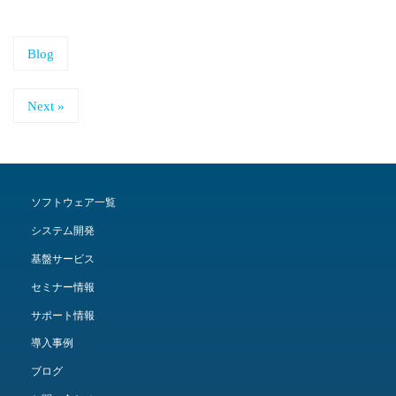
Blog
Next »
ソフトウェア一覧
システム開発
基盤サービス
セミナー情報
サポート情報
導入事例
ブログ