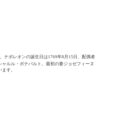
ナポレオンの誕生日は1769年8月15日、配偶者
シャルル・ボナパルト。最初の妻ジョゼフィーヌ
います。