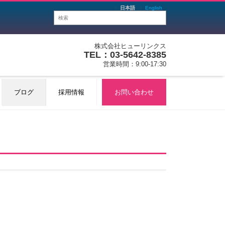
日本語
English
株式会社ヒューリンクス
TEL：03-5642-8385
営業時間：9:00-17:30
ブログ
採用情報
お問い合わせ