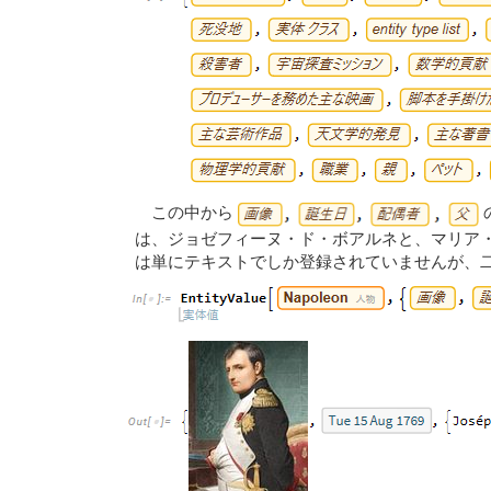
この中から
は、ジョゼフィーヌ・ド・ボアルネと、マリア
は単にテキストでしか登録されていませんが、