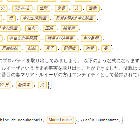
のプロパティを取り出してみましょう。 以下のような式になります。
・ルイーザという歴史的事実を取り出すことができました。父親は
二番目の妻マリア・ルイーザの方はエンティティとして登録されて