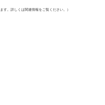
ります。詳しくは関連情報をご覧ください。）