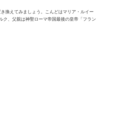
き換えてみましょう。こんどはマリア・ルイー
ペルク、父親は神聖ローマ帝国最後の皇帝「フラン
。