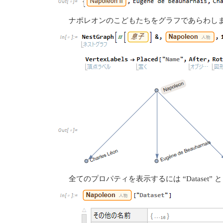
ナポレオンのこどもたちをグラフであらわし
全てのプロパティを表示するには “Dataset” 