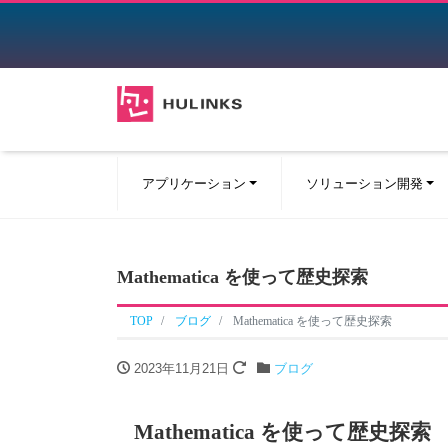
アプリケーション
ソリューション開発
Mathematica を使って歴史探索
TOP
ブログ
Mathematica を使って歴史探索
2023年11月21日
ブログ
Mathematica を使って歴史探索