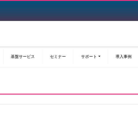
基盤サービス
セミナー
サポート
導入事例