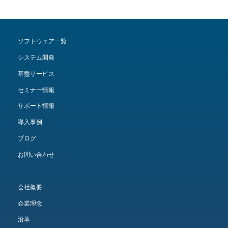
ソフトウェア一覧
システム開発
基盤サービス
セミナー情報
サポート情報
導入事例
ブログ
お問い合わせ
会社概要
企業理念
沿革