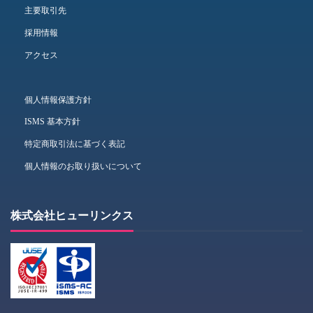
主要取引先
採用情報
アクセス
個人情報保護方針
ISMS 基本方針
特定商取引法に基づく表記
個人情報のお取り扱いについて
株式会社ヒューリンクス