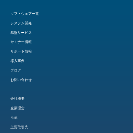
ソフトウェア一覧
システム開発
基盤サービス
セミナー情報
サポート情報
導入事例
ブログ
お問い合わせ
会社概要
企業理念
沿革
主要取引先