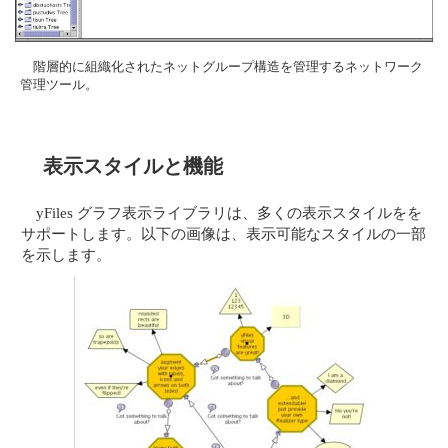
階層的に組織化されたネットグループ構造を管理するネットワーク
管理ツール。
表示スタイルと機能
yFiles グラフ表示ライブラリは、多くの表示スタイルをを
サポートします。以下の画像は、表示可能なスタイルの一部
を示します。