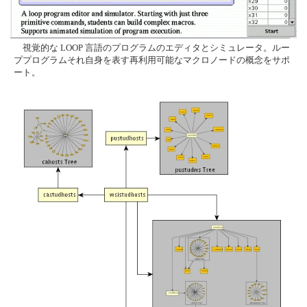
視覚的な LOOP 言語のプログラムのエディタとシミュレータ。ルー
ププログラムそれ自身を表す再利用可能なマクロノードの概念をサポ
ート。