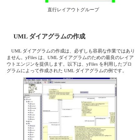
直行レイアウトグループ
UML ダイアグラムの作成
UML ダイアグラムの作成は、必ずしも容易な作業ではあり
ません。yFiles は、UML ダイアグラムのための最良のレイア
ウトエンジンを提供します。以下は、yFiles を利用したプロ
グラムによって作成された UML ダイアグラムの例です。