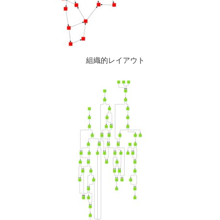
組織的レイアウト