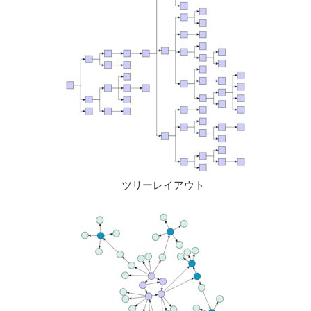
ツリーレイアウト