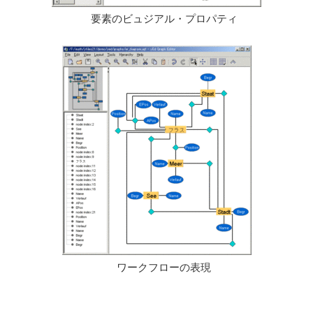
要素のビュジアル・プロパティ
ワークフローの表現