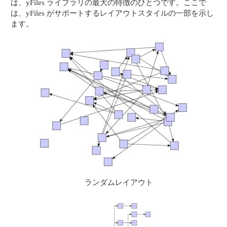
は、yFiles ライブラリの最大の特徴のひとつです。ここで
は、yFiles がサポートするレイアウトスタイルの一部を示し
ます。
ランダムレイアウト