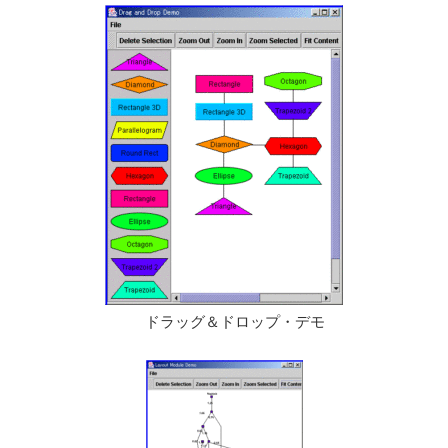
ドラッグ＆ドロップ・デモ