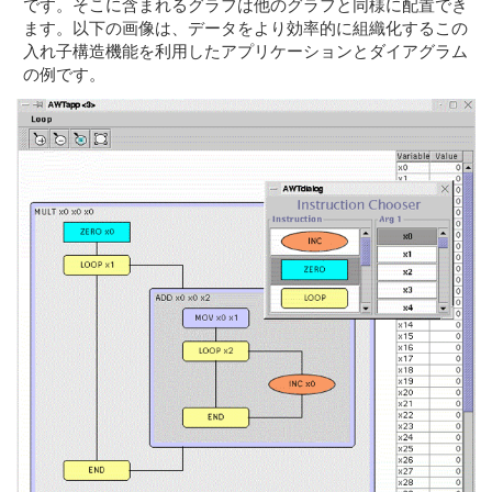
です。そこに含まれるグラフは他のグラフと同様に配置でき
ます。以下の画像は、データをより効率的に組織化するこの
入れ子構造機能を利用したアプリケーションとダイアグラム
の例です。