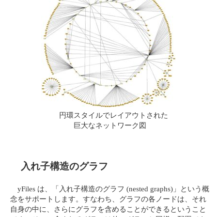
円環スタイルでレイアウトされた
巨大なネットワーク図
入れ子構造のグラフ
yFiles は、「入れ子構造のグラフ (nested graphs)」という概
念をサポートします。すなわち、グラフの各ノードは、それ
自身の中に、さらにグラフを含めることができるということ