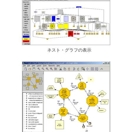
ネスト・グラフの表示