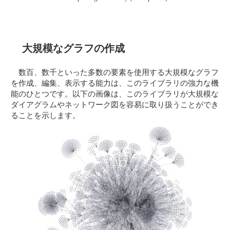
大規模なグラフの作成
数百、数千といった多数の要素を使用する大規模なグラフ
を作成、編集、表示する能力は、このライブラリの強力な機
能のひとつです。以下の画像は、このライブラリが大規模な
ダイアグラムやネットワーク図を容易に取り扱うことができ
ることを示します。