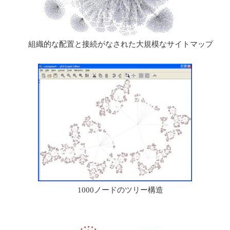
組織的な配置と接続がなされた大規模なサイトマップ
1000ノードのツリー構造