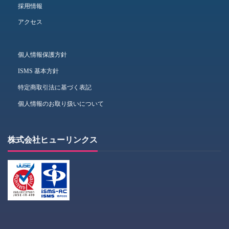
採用情報
アクセス
個人情報保護方針
ISMS 基本方針
特定商取引法に基づく表記
個人情報のお取り扱いについて
株式会社ヒューリンクス