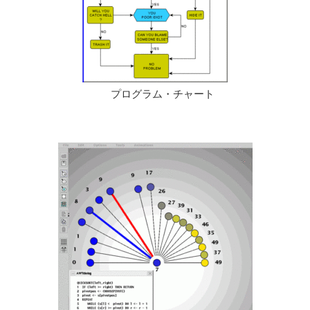
プログラム・チャート