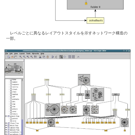
レベルごとに異なるレイアウトスタイルを示すネットワーク構造の
一部。