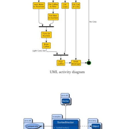
UML activity diagram