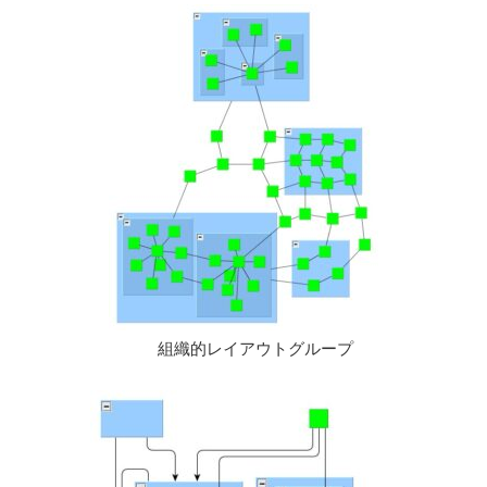
組織的レイアウトグループ