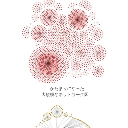
かたまりになった
大規模なネットワーク図