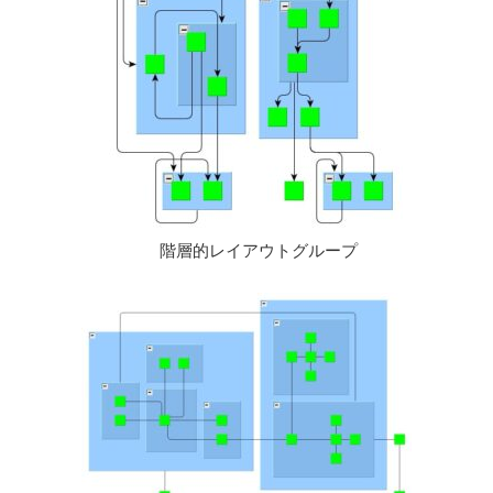
階層的レイアウトグループ