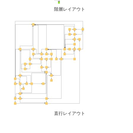
階層レイアウト
直行レイアウト