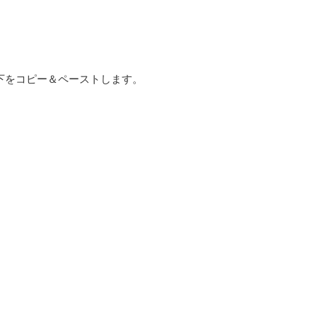
下をコピー＆ペーストします。