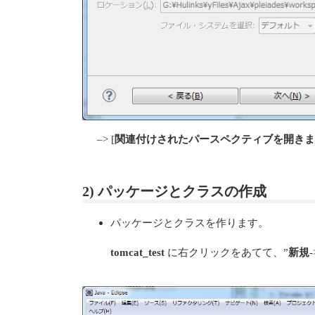
–> [
関連付けされたパースペクティブを開き
2) パッケージとクラスの作成
パッケージとクラスを作ります。
tomcat_test
に右クリックをあてて、”
新規