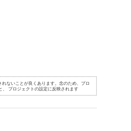
されないことが良くあります。念のため、プロ
ると、 プロジェクトの設定に反映されます