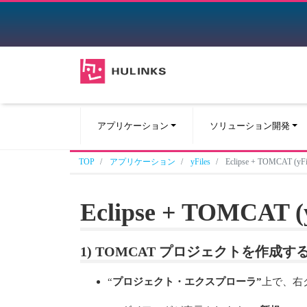
アプリケーション
ソリューション開発
TOP
アプリケーション
yFiles
Eclipse + TOMCAT 
Eclipse + TOMCA
1) TOMCAT プロジェクトを作成す
“
プロジェクト・エクスプローラ”
上で、右