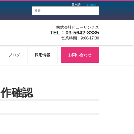
日本語
English
株式会社ヒューリンクス
TEL：03-5642-8385
営業時間：9:00-17:30
ブログ
採用情報
お問い合わせ
 の動作確認