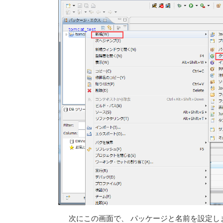
次にこの画面で、 パッケージと名前を設定し