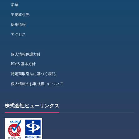
沿革
主要取引先
採用情報
アクセス
個人情報保護方針
ISMS 基本方針
特定商取引法に基づく表記
個人情報のお取り扱いについて
株式会社ヒューリンクス