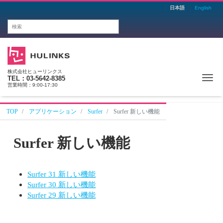
日本語
English
株式会社ヒューリンクス
Me
TEL：03-5642-8385
営業時間：9:00-17:30
TOP
アプリケーション
Surfer
Surfer 新しい機能
Surfer 新しい機能
Surfer 31 新しい機能
Surfer 30 新しい機能
Surfer 29 新しい機能