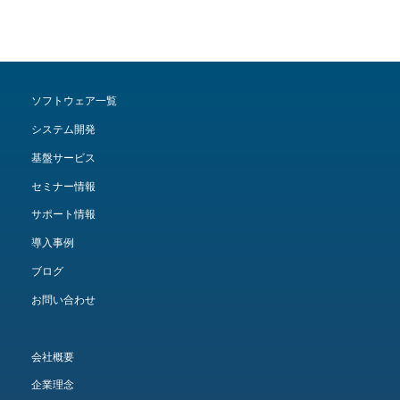
ソフトウェア一覧
システム開発
基盤サービス
セミナー情報
サポート情報
導入事例
ブログ
お問い合わせ
会社概要
企業理念