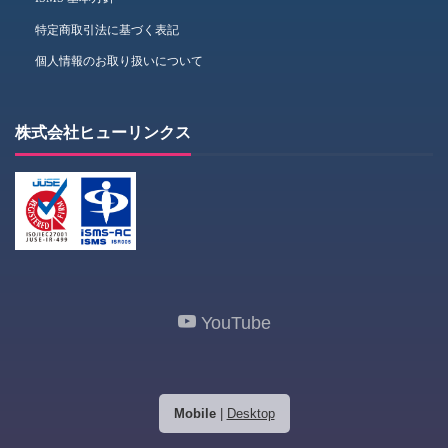
特定商取引法に基づく表記
個人情報のお取り扱いについて
株式会社ヒューリンクス
YouTube
Mobile
|
Desktop