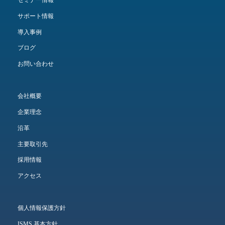
セミナー情報
サポート情報
導入事例
ブログ
お問い合わせ
会社概要
企業理念
沿革
主要取引先
採用情報
アクセス
個人情報保護方針
ISMS 基本方針