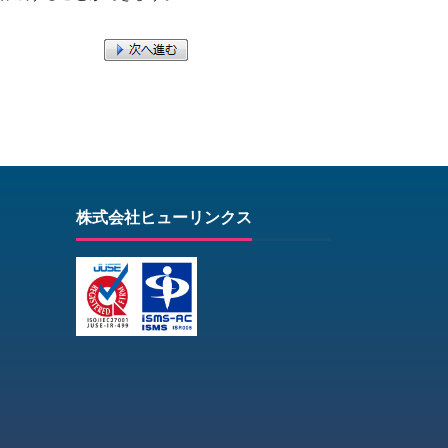
株式会社ヒューリンクス