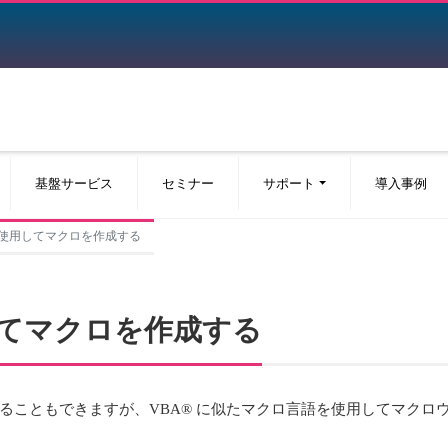
基盤サービス
セミナー
サポート
導入事例
語を使用してマクロを作成する
用してマクロを作成する
ることもできますが、VBA® に似たマクロ言語を使用してマクロ