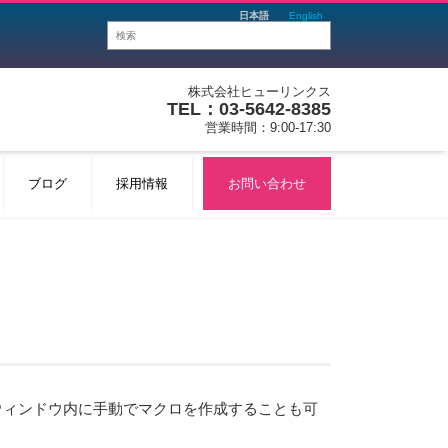
日本語
English
株式会社ヒューリンクス
TEL：03-5642-8385
営業時間：9:00-17:30
ブログ
採用情報
お問い合わせ
ウィンドウ内に手動でマクロを作成することも可