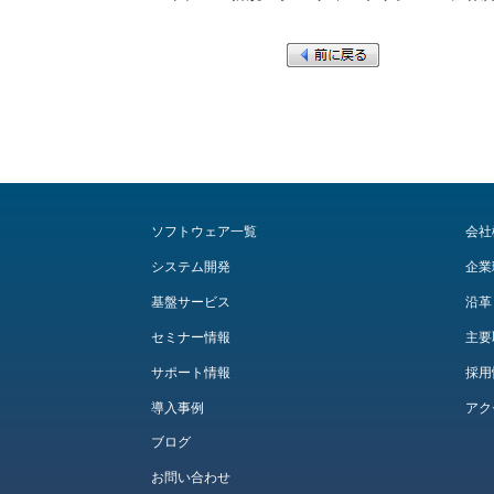
ソフトウェア一覧
会社
システム開発
企業
基盤サービス
沿革
セミナー情報
主要
サポート情報
採用
導入事例
アク
ブログ
お問い合わせ