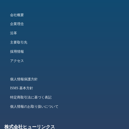
会社概要
企業理念
沿革
主要取引先
採用情報
アクセス
個人情報保護方針
ISMS 基本方針
特定商取引法に基づく表記
個人情報のお取り扱いについて
株式会社ヒューリンクス