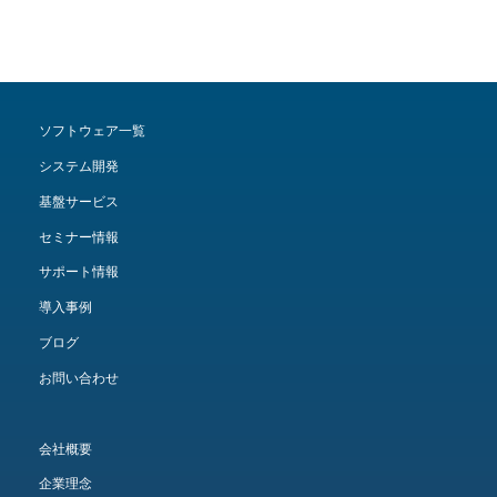
ソフトウェア一覧
システム開発
基盤サービス
セミナー情報
サポート情報
導入事例
ブログ
お問い合わせ
会社概要
企業理念