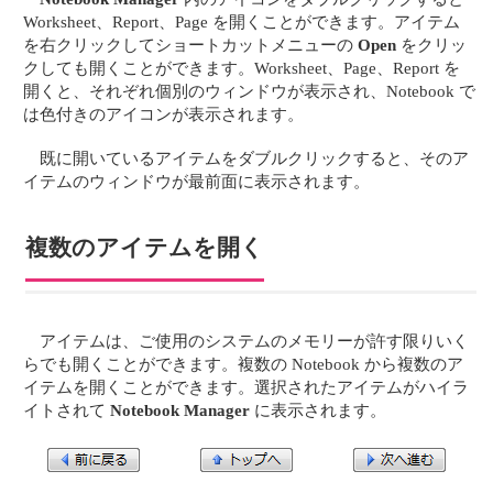
Worksheet、Report、Page を開くことができます。アイテム
を右クリックしてショートカットメニューの
Open
をクリッ
クしても開くことができます。Worksheet、Page、Report を
開くと、それぞれ個別のウィンドウが表示され、Notebook で
は色付きのアイコンが表示されます。
既に開いているアイテムをダブルクリックすると、そのア
イテムのウィンドウが最前面に表示されます。
複数のアイテムを開く
アイテムは、ご使用のシステムのメモリーが許す限りいく
らでも開くことができます。複数の Notebook から複数のア
イテムを開くことができます。選択されたアイテムがハイラ
イトされて
Notebook Manager
に表示されます。