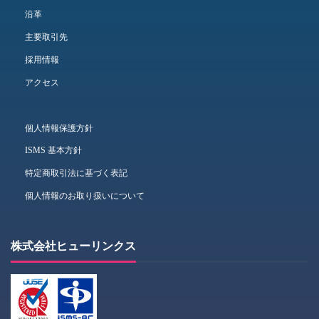
沿革
主要取引先
採用情報
アクセス
個人情報保護方針
ISMS 基本方針
特定商取引法に基づく表記
個人情報のお取り扱いについて
株式会社ヒューリンクス