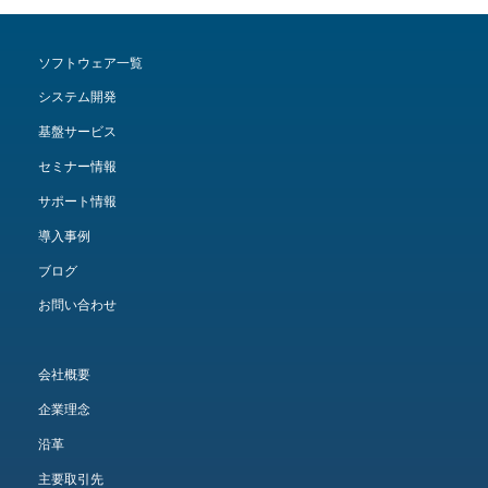
ソフトウェア一覧
システム開発
基盤サービス
セミナー情報
サポート情報
導入事例
ブログ
お問い合わせ
会社概要
企業理念
沿革
主要取引先