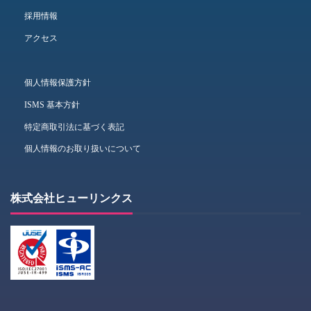
採用情報
アクセス
個人情報保護方針
ISMS 基本方針
特定商取引法に基づく表記
個人情報のお取り扱いについて
株式会社ヒューリンクス