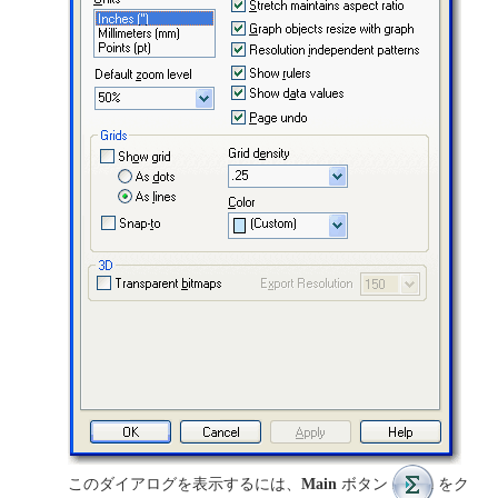
このダイアログを表示するには、
Main
ボタン
をク