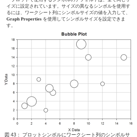
イズに設定されています。サイズの異なるシンボルを使用す
るには、ワークシート列にシンボルサイズの値を入力して、
Graph Properties
を使用してシンボルサイズを設定できま
す。
図 43： プロットシンボルにワークシート列のシンボルサ