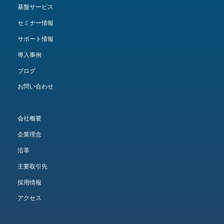
基盤サービス
セミナー情報
サポート情報
導入事例
ブログ
お問い合わせ
会社概要
企業理念
沿革
主要取引先
採用情報
アクセス