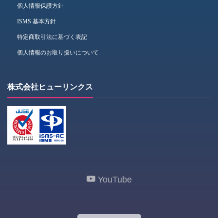
個人情報保護方針
ISMS 基本方針
特定商取引法に基づく表記
個人情報のお取り扱いについて
株式会社ヒューリンクス
YouTube