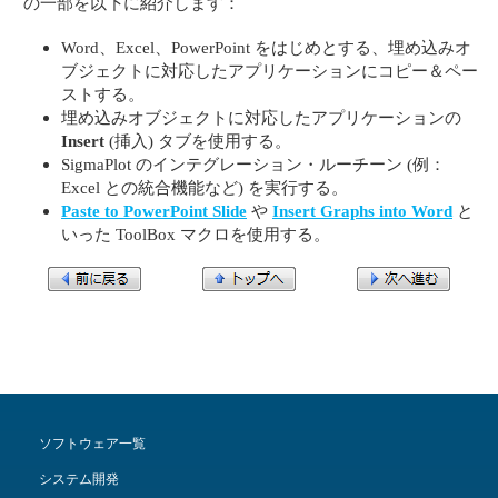
の一部を以下に紹介します：
Word、Excel、PowerPoint をはじめとする、埋め込みオ
ブジェクトに対応したアプリケーションにコピー＆ペー
ストする。
埋め込みオブジェクトに対応したアプリケーションの
Insert
(挿入) タブを使用する。
SigmaPlot のインテグレーション・ルーチーン (例：
Excel との統合機能など) を実行する。
Paste to PowerPoint Slide
や
Insert Graphs into Word
と
いった ToolBox マクロを使用する。
ソフトウェア一覧
システム開発