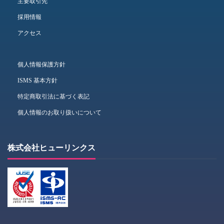
主要取引先
採用情報
アクセス
個人情報保護方針
ISMS 基本方針
特定商取引法に基づく表記
個人情報のお取り扱いについて
株式会社ヒューリンクス