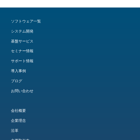
ソフトウェア一覧
システム開発
基盤サービス
セミナー情報
サポート情報
導入事例
ブログ
お問い合わせ
会社概要
企業理念
沿革