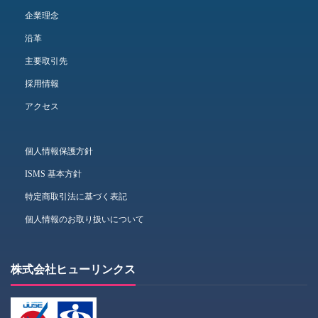
企業理念
沿革
主要取引先
採用情報
アクセス
個人情報保護方針
ISMS 基本方針
特定商取引法に基づく表記
個人情報のお取り扱いについて
株式会社ヒューリンクス