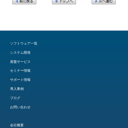
ソフトウェア一覧
システム開発
基盤サービス
セミナー情報
サポート情報
導入事例
ブログ
お問い合わせ
会社概要