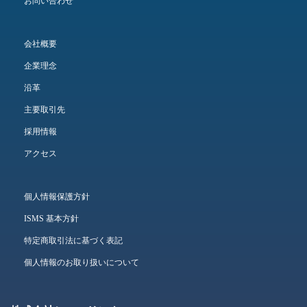
お問い合わせ
会社概要
企業理念
沿革
主要取引先
採用情報
アクセス
個人情報保護方針
ISMS 基本方針
特定商取引法に基づく表記
個人情報のお取り扱いについて