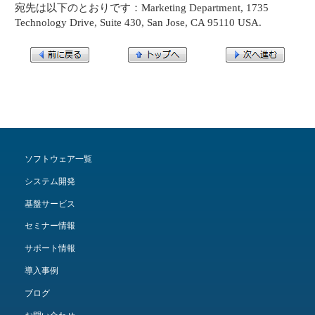
宛先は以下のとおりです：Marketing Department, 1735
Technology Drive, Suite 430, San Jose, CA 95110 USA.
ソフトウェア一覧
システム開発
基盤サービス
セミナー情報
サポート情報
導入事例
ブログ