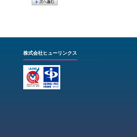
株式会社ヒューリンクス