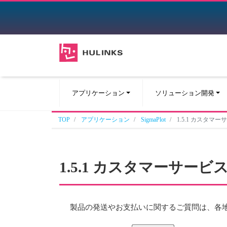
アプリケーション
ソリューション開発
TOP
アプリケーション
SigmaPlot
1.5.1 カスタマー
1.5.1 カスタマーサービ
製品の発送やお支払いに関するご質問は、各