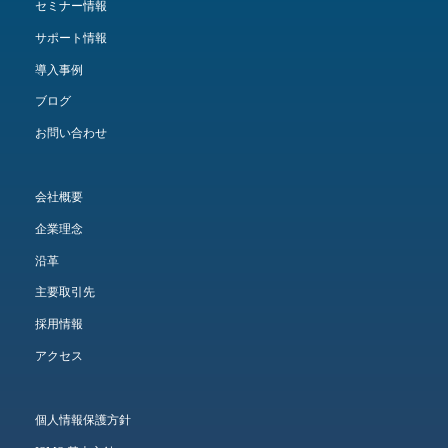
セミナー情報
サポート情報
導入事例
ブログ
お問い合わせ
会社概要
企業理念
沿革
主要取引先
採用情報
アクセス
個人情報保護方針