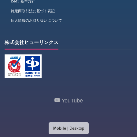
ISMS 基本方針
特定商取引法に基づく表記
個人情報のお取り扱いについて
株式会社ヒューリンクス
YouTube
Mobile
|
Desktop