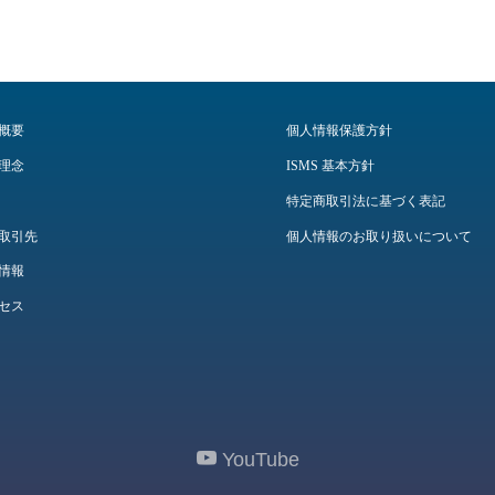
概要
個人情報保護方針
理念
ISMS 基本方針
特定商取引法に基づく表記
取引先
個人情報のお取り扱いについて
情報
セス
YouTube