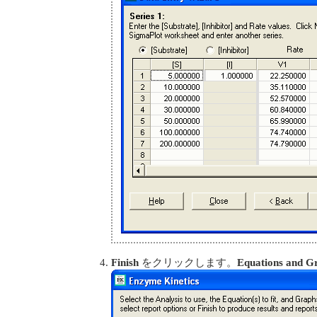
Finish
をクリックします。
Equations and G