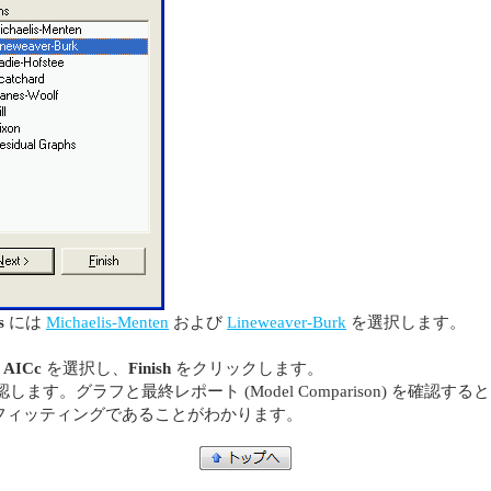
s
には
Michaelis-Menten
および
Lineweaver-Burk
を選択します。
ら
AICc
を選択し、
Finish
をクリックします。
最終レポート (Model Comparison) を確認すると、competitiv
フィッティングであることがわかります。