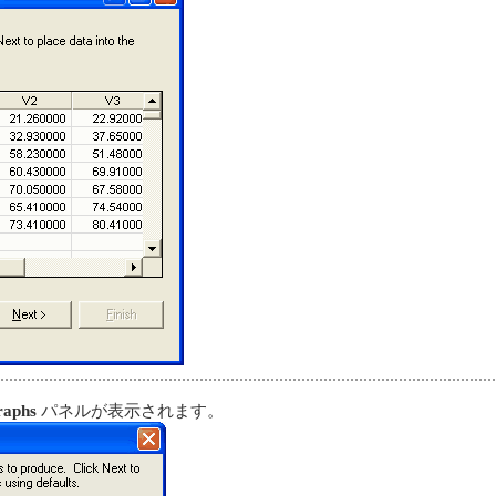
raphs
パネルが表示されます。