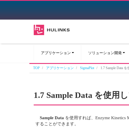
アプリケーション
ソリューション開発
TOP
アプリケーション
SigmaPlot
1.7 Sample Dat
1.7 Sample Data を使
Sample Data
を使用すれば、Enzyme Kine
することができます。