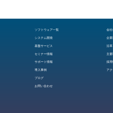
ソフトウェア一覧
会社
システム開発
企業
基盤サービス
沿革
セミナー情報
主要
サポート情報
採用
導入事例
アク
ブログ
お問い合わせ