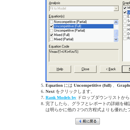
Equation
には
Uncompetitive (full)
、
Graph
Next
をクリックします。
Rank Models by
ドロップダウンリストか
完了したら、グラフとレポートの詳細を確認します。グラフと
は明らかに他の 2つの方程式よりも優れた