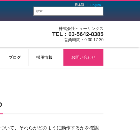
日本語
English
株式会社ヒューリンクス
TEL：03-5642-8385
営業時間：9:00-17:30
ブログ
採用情報
お問い合わせ
る
ての分析について、それらがどのように動作するかを確認