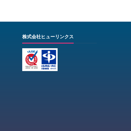
株式会社ヒューリンクス