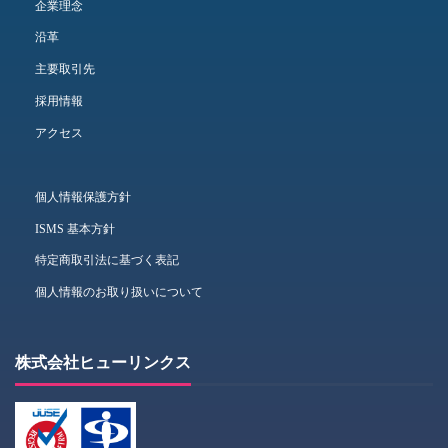
企業理念
沿革
主要取引先
採用情報
アクセス
個人情報保護方針
ISMS 基本方針
特定商取引法に基づく表記
個人情報のお取り扱いについて
株式会社ヒューリンクス